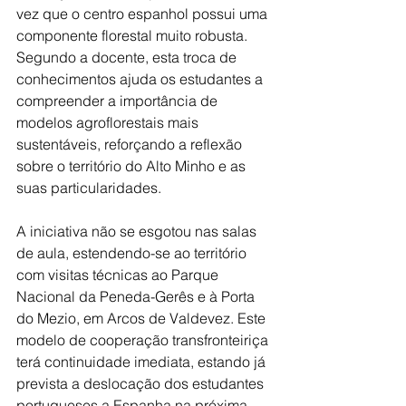
vez que o centro espanhol possui uma 
componente florestal muito robusta. 
Segundo a docente, esta troca de 
conhecimentos ajuda os estudantes a 
compreender a importância de 
modelos agroflorestais mais 
sustentáveis, reforçando a reflexão 
sobre o território do Alto Minho e as 
suas particularidades.
A iniciativa não se esgotou nas salas 
de aula, estendendo-se ao território 
com visitas técnicas ao Parque 
Nacional da Peneda-Gerês e à Porta 
do Mezio, em Arcos de Valdevez. Este 
modelo de cooperação transfronteiriça 
terá continuidade imediata, estando já 
prevista a deslocação dos estudantes 
portugueses a Espanha na próxima 