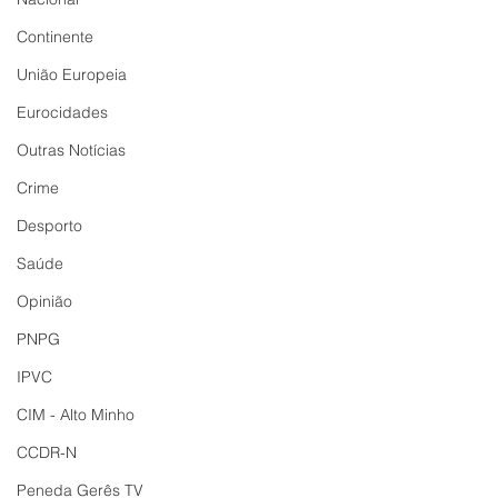
Continente
União Europeia
Eurocidades
Outras Notícias
Crime
Desporto
Saúde
Opinião
PNPG
IPVC
CIM - Alto Minho
CCDR-N
Peneda Gerês TV