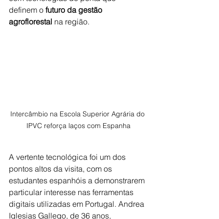
definem o 
futuro da gestão 
agroflorestal
 na região.
Intercâmbio na Escola Superior Agrária do 
IPVC reforça laços com Espanha
A vertente tecnológica foi um dos 
pontos altos da visita, com os 
estudantes espanhóis a demonstrarem 
particular interesse nas ferramentas 
digitais utilizadas em Portugal. Andrea 
Iglesias Gallego, de 36 anos, 