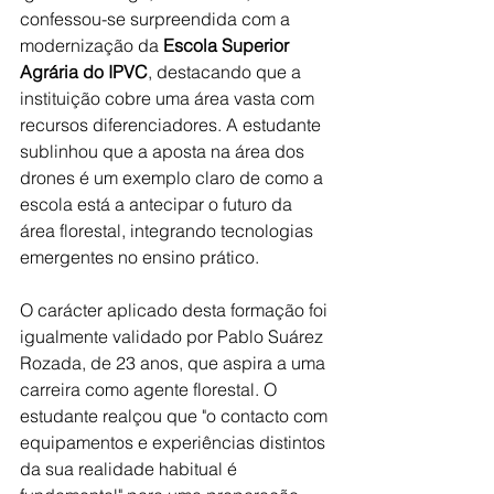
confessou-se surpreendida com a 
modernização da 
Escola Superior 
Agrária do IPVC
, destacando que a 
instituição cobre uma área vasta com 
recursos diferenciadores. A estudante 
sublinhou que a aposta na área dos 
drones é um exemplo claro de como a 
escola está a antecipar o futuro da 
área florestal, integrando tecnologias 
emergentes no ensino prático.
O carácter aplicado desta formação foi 
igualmente validado por Pablo Suárez 
Rozada, de 23 anos, que aspira a uma 
carreira como agente florestal. O 
estudante realçou que "o contacto com 
equipamentos e experiências distintos 
da sua realidade habitual é 