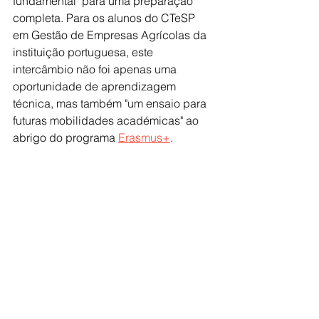
fundamental" para uma preparação 
completa. Para os alunos do CTeSP 
em Gestão de Empresas Agrícolas da 
instituição portuguesa, este 
intercâmbio não foi apenas uma 
oportunidade de aprendizagem 
técnica, mas também "um ensaio para 
futuras mobilidades académicas" ao 
abrigo do programa 
Erasmus+
.