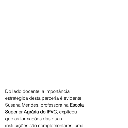
Do lado docente, a importância 
estratégica desta parceria é evidente. 
Susana Mendes, professora na 
Escola 
Superior Agrária do IPVC
, explicou 
que as formações das duas 
instituições são complementares, uma 