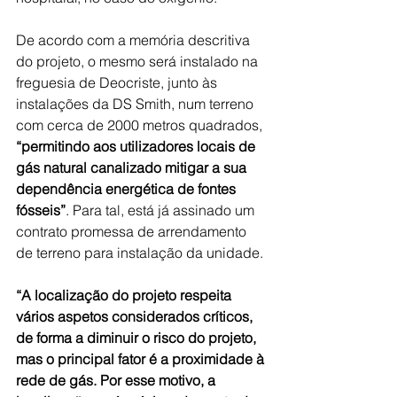
De acordo com a memória descritiva 
do projeto, o mesmo será instalado na 
freguesia de Deocriste, junto às 
instalações da DS Smith, num terreno 
com cerca de 2000 metros quadrados, 
“permitindo aos utilizadores locais de 
gás natural canalizado mitigar a sua 
dependência energética de fontes 
fósseis”
. Para tal, está já assinado um 
contrato promessa de arrendamento 
de terreno para instalação da unidade.
“A localização do projeto respeita 
vários aspetos considerados críticos, 
de forma a diminuir o risco do projeto, 
mas o principal fator é a proximidade à 
rede de gás. Por esse motivo, a 