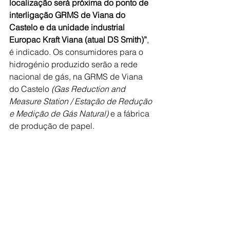
localização será próxima do ponto de 
interligação GRMS de Viana do 
Castelo e da unidade industrial 
Europac Kraft Viana (atual DS Smith)”
, 
é indicado. Os consumidores para o 
hidrogénio produzido serão a rede 
nacional de gás, na GRMS de Viana 
do Castelo 
(Gas Reduction and 
Measure Station / Estação de Redução 
e Medição de Gás Natural) 
e a fábrica 
de produção de papel.