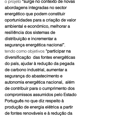
o projeto 
“surge no contexto de novas 
abordagens integradas no sector 
energético que podem constituir 
oportunidades para a criação de valor 
ambiental e económico, melhorar a 
resiliência dos sistemas de 
distribuição e incrementar a 
segurança energética nacional”
,  
tendo como objetivos 
“participar na 
diversificação  das fontes energéticas 
do país, ajudar à redução da pegada 
de carbono industrial, aumentar a 
segurança do abastecimento e 
autonomia energética nacional,  além 
de contribuir para o cumprimento dos 
compromissos assumidos pelo Estado 
Português no que diz respeito à 
produção de energia elétrica a partir 
de fontes renováveis e à redução da 