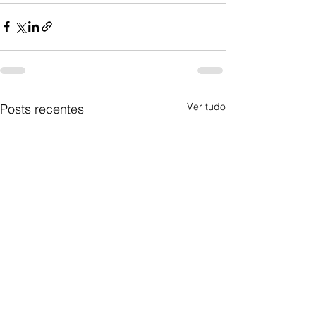
Ver tudo
Posts recentes