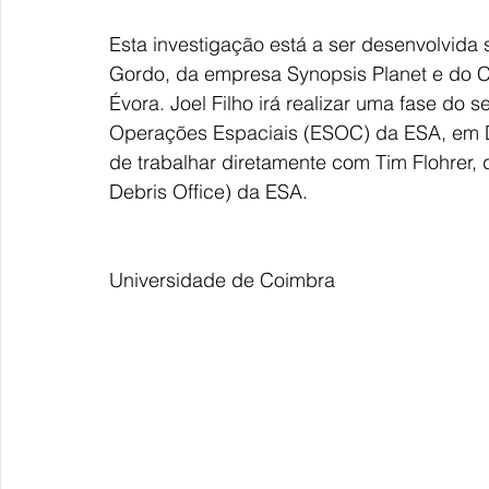
Esta investigação está a ser desenvolvida 
Gordo, da empresa Synopsis Planet e do C
Évora. Joel Filho irá realizar uma fase do 
Operações Espaciais (ESOC) da ESA, em D
de trabalhar diretamente com Tim Flohrer, 
Debris Office) da ESA.
Universidade de Coimbra