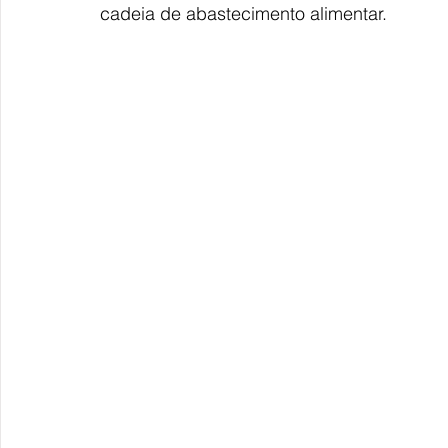
cadeia de abastecimento alimentar.