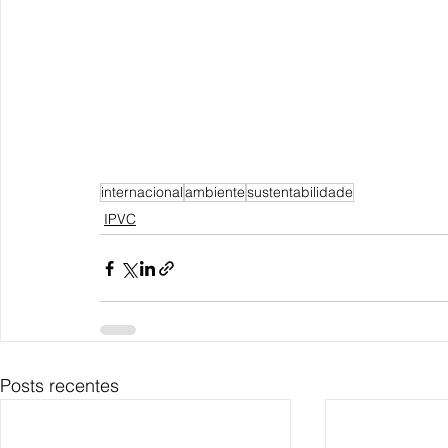
internacional
ambiente
sustentabilidade
IPVC
Posts recentes