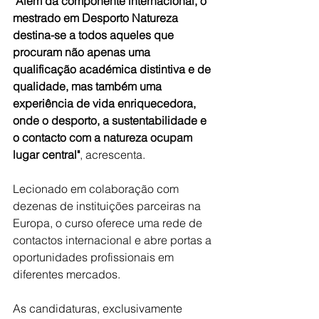
"Além da componente internacional, o 
mestrado em Desporto Natureza 
destina-se a todos aqueles que 
procuram não apenas uma 
qualificação académica distintiva e de 
qualidade, mas também uma 
experiência de vida enriquecedora, 
onde o desporto, a sustentabilidade e 
o contacto com a natureza ocupam 
lugar central"
, acrescenta.
Lecionado em colaboração com 
dezenas de instituições parceiras na 
Europa, o curso oferece uma rede de 
contactos internacional e abre portas a 
oportunidades profissionais em 
diferentes mercados.
As candidaturas, exclusivamente 