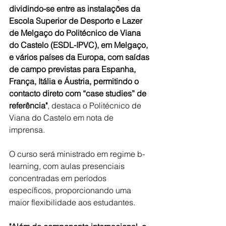
dividindo-se entre as instalações da 
Escola Superior de Desporto e Lazer 
de Melgaço do Politécnico de Viana 
do Castelo (ESDL-IPVC), em Melgaço, 
e vários países da Europa, com saídas 
de campo previstas para Espanha, 
França, Itália e Áustria, permitindo o 
contacto direto com “case studies” de 
referência"
, destaca o Politécnico de 
Viana do Castelo em nota de 
imprensa. 
O curso será ministrado em regime b-
learning, com aulas presenciais 
concentradas em períodos 
específicos, proporcionando uma 
maior flexibilidade aos estudantes.