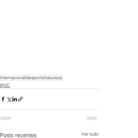
internacional
desporto
natureza
IPVC
Ver tudo
Posts recentes