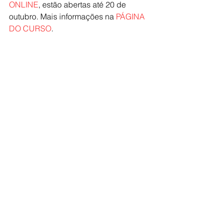
ONLINE
, estão abertas até 20 de 
outubro. Mais informações na 
PÁGINA 
DO CURSO
.