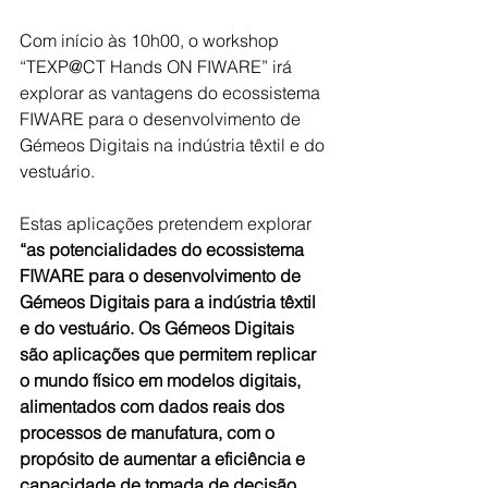
Com início às 10h00, o workshop 
“TEXP@CT Hands ON FIWARE” irá 
explorar as vantagens do ecossistema 
FIWARE para o desenvolvimento de 
Gémeos Digitais na indústria têxtil e do 
vestuário.
Estas aplicações pretendem explorar 
“as potencialidades do ecossistema 
FIWARE para o desenvolvimento de 
Gémeos Digitais para a indústria têxtil 
e do vestuário. Os Gémeos Digitais 
são aplicações que permitem replicar 
o mundo físico em modelos digitais, 
alimentados com dados reais dos 
processos de manufatura, com o 
propósito de aumentar a eficiência e 
capacidade de tomada de decisão 