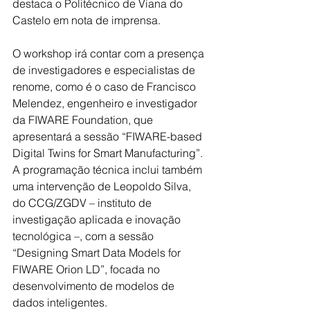
destaca o Politécnico de Viana do 
Castelo em nota de imprensa.
O workshop irá contar com a presença 
de investigadores e especialistas de 
renome, como é o caso de Francisco 
Melendez, engenheiro e investigador 
da FIWARE Foundation, que 
apresentará a sessão “FIWARE-based 
Digital Twins for Smart Manufacturing”. 
A programação técnica inclui também 
uma intervenção de Leopoldo Silva, 
do CCG/ZGDV – instituto de 
investigação aplicada e inovação 
tecnológica –, com a sessão 
“Designing Smart Data Models for 
FIWARE Orion LD”, focada no 
desenvolvimento de modelos de 
dados inteligentes.