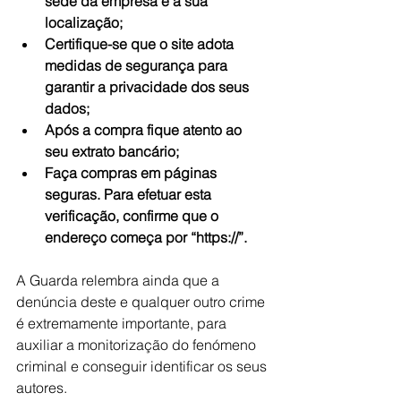
sede da empresa e a sua 
localização;
Certifique-se que o site adota 
medidas de segurança para 
garantir a privacidade dos seus 
dados;
Após a compra fique atento ao 
seu extrato bancário;
Faça compras em páginas 
seguras. Para efetuar esta 
verificação, confirme que o 
endereço começa por “https://”.
A Guarda relembra ainda que a 
denúncia deste e qualquer outro crime 
é extremamente importante, para 
auxiliar a monitorização do fenómeno 
criminal e conseguir identificar os seus 
autores.