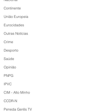
Continente
União Europeia
Eurocidades
Outras Notícias
Crime
Desporto
Saúde
Opinião
PNPG
IPVC
CIM - Alto Minho
CCDR-N
Peneda Gerês TV