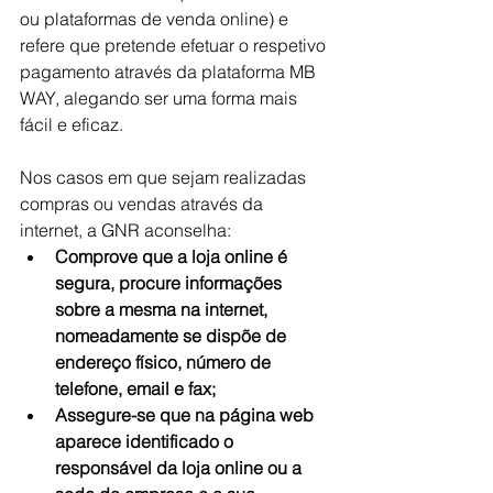
ou plataformas de venda online) e 
refere que pretende efetuar o respetivo 
pagamento através da plataforma MB 
WAY, alegando ser uma forma mais 
fácil e eficaz.
Nos casos em que sejam realizadas 
compras ou vendas através da 
internet, a GNR aconselha:
Comprove que a loja online é 
segura, procure informações 
sobre a mesma na internet, 
nomeadamente se dispõe de 
endereço físico, número de 
telefone, email e fax;
Assegure-se que na página web 
aparece identificado o 
responsável da loja online ou a 