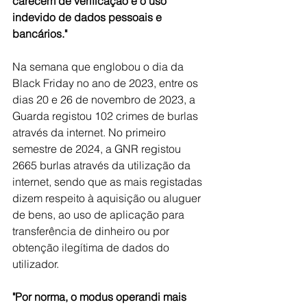
carecem de verificação e o uso 
indevido de dados pessoais e 
bancários."
Na semana que englobou o dia da 
Black Friday no ano de 2023, entre os 
dias 20 e 26 de novembro de 2023, a 
Guarda registou 102 crimes de burlas 
através da internet. No primeiro 
semestre de 2024, a GNR registou 
2665 burlas através da utilização da 
internet, sendo que as mais registadas 
dizem respeito à aquisição ou aluguer 
de bens, ao uso de aplicação para 
transferência de dinheiro ou por 
obtenção ilegítima de dados do 
utilizador.
"Por norma, o modus operandi mais 