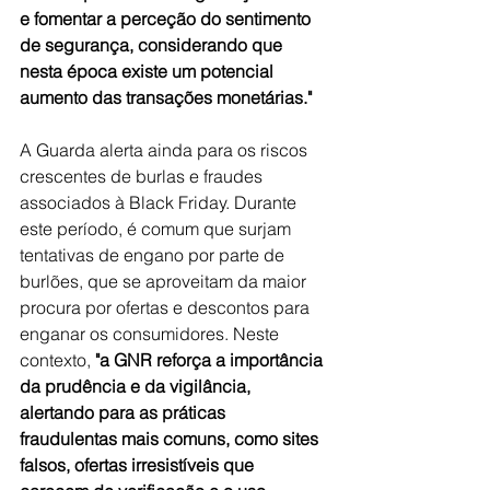
e fomentar a perceção do sentimento 
de segurança, considerando que 
nesta época existe um potencial 
aumento das transações monetárias."
A Guarda alerta ainda para os riscos 
crescentes de burlas e fraudes 
associados à Black Friday. Durante 
este período, é comum que surjam 
tentativas de engano por parte de 
burlões, que se aproveitam da maior 
procura por ofertas e descontos para 
enganar os consumidores. Neste 
contexto, 
"a GNR reforça a importância 
da prudência e da vigilância, 
alertando para as práticas 
fraudulentas mais comuns, como sites 
falsos, ofertas irresistíveis que 