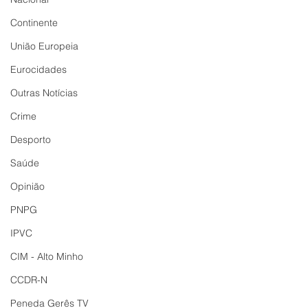
Continente
União Europeia
Eurocidades
Outras Notícias
Crime
Desporto
Saúde
Opinião
PNPG
IPVC
CIM - Alto Minho
CCDR-N
Peneda Gerês TV