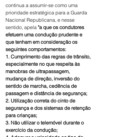
continua a assumir-se como uma 
prioridade estratégica para a Guarda 
Nacional Republicana, e nesse 
sentido, apela 
"a que os condutores 
efetuem uma condução prudente e 
que tenham em consideração os 
seguintes comportamentos:
1. Cumprimento das regras de trânsito, 
especialmente no que respeita às 
manobras de ultrapassagem, 
mudança de direção, inversão do 
sentido de marcha, cedência de 
passagem e distância de segurança;
2. Utilização correta do cinto de 
segurança e dos sistemas de retenção 
para crianças;
3. Não utilizar o telemóvel durante o 
exercício da condução;