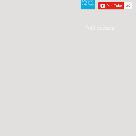
Publicidade