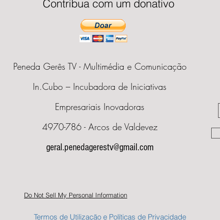
Contribua com um donativo
Peneda Gerês TV - Multimédia e Comunicação
In.Cubo – Incubadora de Iniciativas
Empresariais Inovadoras
4970-786 - Arcos de Valdevez
geral.penedagerestv@gmail.com
Do Not Sell My Personal Information
Termos de Utilização e Políticas de Privacidade