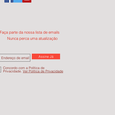
Faça parte da nossa lista de emails
Nunca perca uma atualização
Assine Já
Concordo com a Política de
Privacidade.
Ver Política de Privacidade