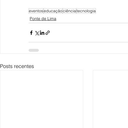
eventos
educação
ciência
tecnologia
Ponte de Lima
Posts recentes