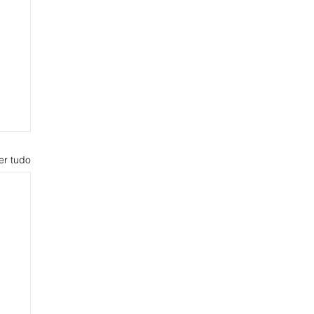
er tudo