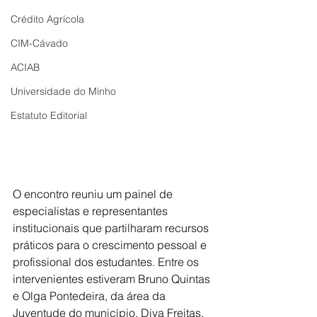
Crédito Agrícola
CIM-Cávado
ACIAB
Universidade do Minho
Estatuto Editorial
O encontro reuniu um painel de 
especialistas e representantes 
institucionais que partilharam recursos 
práticos para o crescimento pessoal e 
profissional dos estudantes. Entre os 
intervenientes estiveram Bruno Quintas 
e Olga Pontedeira, da área da 
Juventude do município, Diva Freitas, 