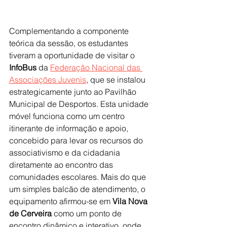
Complementando a componente 
teórica da sessão, os estudantes 
tiveram a oportunidade de visitar o 
InfoBus
 da 
Federação Nacional das 
Associações Juvenis
, que se instalou 
estrategicamente junto ao Pavilhão 
Municipal de Desportos. Esta unidade 
móvel funciona como um centro 
itinerante de informação e apoio, 
concebido para levar os recursos do 
associativismo e da cidadania 
diretamente ao encontro das 
comunidades escolares. Mais do que 
um simples balcão de atendimento, o 
equipamento afirmou-se em 
Vila Nova 
de Cerveira
 como um ponto de 
encontro dinâmico e interativo, onde 