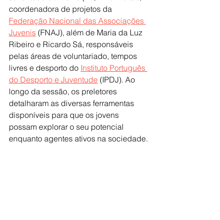
coordenadora de projetos da 
Federação Nacional das Associações 
Juvenis
 (FNAJ), além de Maria da Luz 
Ribeiro e Ricardo Sá, responsáveis 
pelas áreas de voluntariado, tempos 
livres e desporto do 
Instituto Português 
do Desporto e Juventude
 (IPDJ). Ao 
longo da sessão, os preletores 
detalharam as diversas ferramentas 
disponíveis para que os jovens 
possam explorar o seu potencial 
enquanto agentes ativos na sociedade.