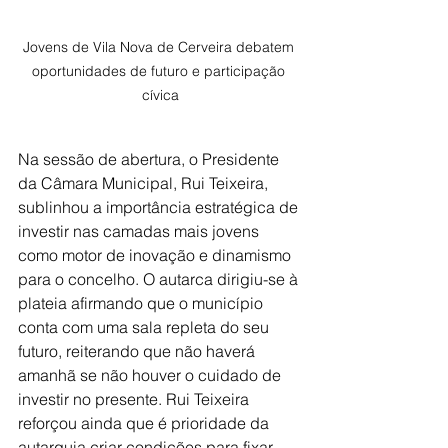
Jovens de Vila Nova de Cerveira debatem 
oportunidades de futuro e participação 
cívica
Na sessão de abertura, o Presidente 
da Câmara Municipal, Rui Teixeira, 
sublinhou a importância estratégica de 
investir nas camadas mais jovens 
como motor de inovação e dinamismo 
para o concelho. O autarca dirigiu-se à 
plateia afirmando que o município 
conta com uma sala repleta do seu 
futuro, reiterando que não haverá 
amanhã se não houver o cuidado de 
investir no presente. Rui Teixeira 
reforçou ainda que é prioridade da 
autarquia criar condições para fixar 