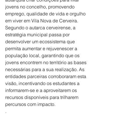
jovens no concelho, promovendo 
emprego, qualidade de vida e orgulho 
em viver em Vila Nova de Cerveira.
Segundo o autarca cerveirense, a 
estratégia municipal passa por 
desenvolver um ecossistema que 
permita aumentar e rejuvenescer a 
população local, garantindo que os 
jovens encontrem no território as bases 
necessárias para a sua realização. As 
entidades parceiras corroboraram esta 
visão, incentivando os estudantes a 
informarem-se e a aproveitarem os 
recursos disponíveis para trilharem 
percursos com impacto.
.