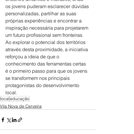
os jovens puderam esclarecer dúvidas 
personalizadas, partilhar as suas 
próprias experiências e encontrar a 
inspiração necessária para projetarem 
um futuro profissional sem fronteiras. 
Ao explorar o potencial dos territórios 
através desta proximidade, a iniciativa 
reforçou a ideia de que o 
conhecimento das ferramentas certas 
é o primeiro passo para que os jovens 
se transformem nos principais 
protagonistas do desenvolvimento 
local.
local
educação
Vila Nova de Cerveira