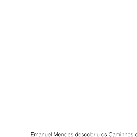
Emanuel Mendes descobriu os Caminhos de