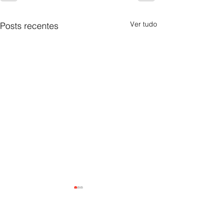
Ver tudo
Posts recentes