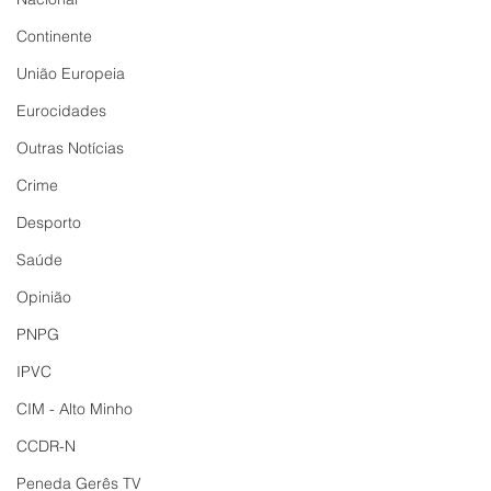
Continente
União Europeia
Eurocidades
Outras Notícias
Crime
Desporto
Saúde
Opinião
PNPG
IPVC
CIM - Alto Minho
CCDR-N
Peneda Gerês TV