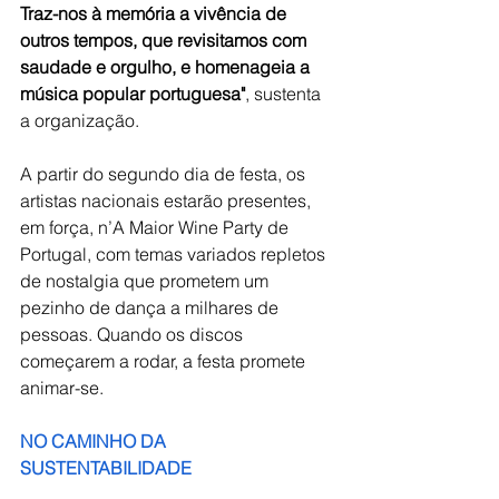
Traz-nos à memória a vivência de 
outros tempos, que revisitamos com 
saudade e orgulho, e homenageia a 
música popular portuguesa"
, sustenta 
a organização.
A partir do segundo dia de festa, os 
artistas nacionais estarão presentes, 
em força, n’A Maior Wine Party de 
Portugal, com temas variados repletos 
de nostalgia que prometem um 
pezinho de dança a milhares de 
pessoas. Quando os discos 
começarem a rodar, a festa promete 
animar-se. 
NO CAMINHO DA 
SUSTENTABILIDADE