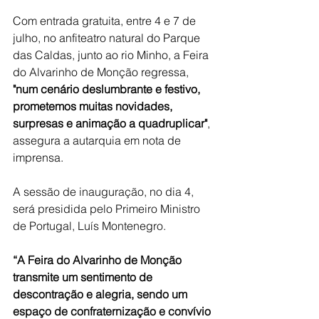
Com entrada gratuita, entre 4 e 7 de 
julho, no anfiteatro natural do Parque 
das Caldas, junto ao rio Minho, a Feira 
do Alvarinho de Monção regressa,
"num cenário deslumbrante e festivo, 
prometemos muitas novidades, 
surpresas e animação a quadruplicar"
, 
assegura a autarquia em nota de 
imprensa. 
A sessão de inauguração, no dia 4, 
será presidida pelo Primeiro Ministro 
de Portugal, Luís Montenegro.
“A Feira do Alvarinho de Monção 
transmite um sentimento de 
descontração e alegria, sendo um 
espaço de confraternização e convívio 