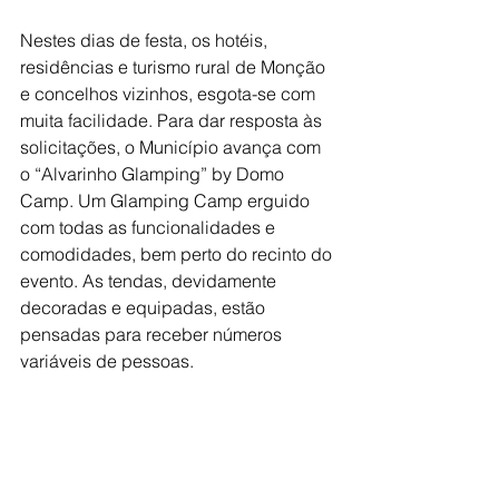
Nestes dias de festa, os hotéis, 
residências e turismo rural de Monção 
e concelhos vizinhos, esgota-se com 
muita facilidade. Para dar resposta às 
solicitações, o Município avança com 
o “Alvarinho Glamping” by Domo 
Camp. Um Glamping Camp erguido 
com todas as funcionalidades e 
comodidades, bem perto do recinto do 
evento. As tendas, devidamente 
decoradas e equipadas, estão 
pensadas para receber números 
variáveis de pessoas.