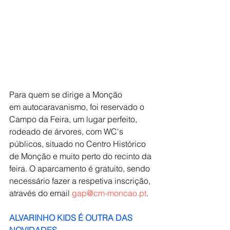
Para quem se dirige a Monção 
em autocaravanismo, foi reservado o 
Campo da Feira, um lugar perfeito, 
rodeado de árvores, com WC's 
públicos, situado no Centro Histórico 
de Monção e muito perto do recinto da 
feira. O aparcamento é gratuito, sendo 
necessário fazer a respetiva inscrição, 
através do email
gap@cm-moncao.pt
.
ALVARINHO KIDS É OUTRA DAS 
NOVIDADES