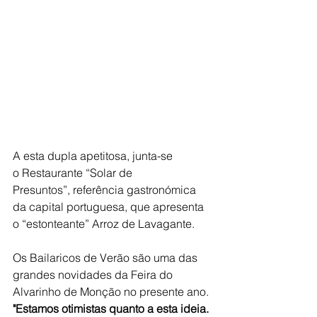
A esta dupla apetitosa, junta-se 
o Restaurante “Solar de 
Presuntos”, referência gastronómica 
da capital portuguesa, que apresenta 
o “estonteante” Arroz de Lavagante. 
Os Bailaricos de Verão são uma das 
grandes novidades da Feira do 
Alvarinho de Monção no presente ano.
"Estamos otimistas quanto a esta ideia. 