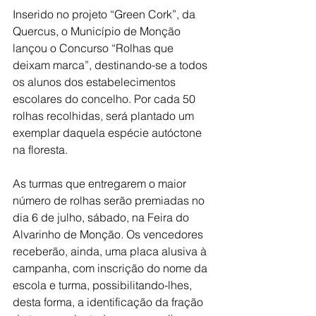
Inserido no projeto “Green Cork”, da 
Quercus, o Município de Monção 
lançou o Concurso “Rolhas que 
deixam marca”, destinando-se a todos 
os alunos dos estabelecimentos 
escolares do concelho. Por cada 50 
rolhas recolhidas, será plantado um 
exemplar daquela espécie autóctone 
na floresta.
As turmas que entregarem o maior 
número de rolhas serão premiadas no 
dia 6 de julho, sábado, na Feira do 
Alvarinho de Monção. Os vencedores 
receberão, ainda, uma placa alusiva à 
campanha, com inscrição do nome da 
escola e turma, possibilitando-lhes, 
desta forma, a identificação da fração 