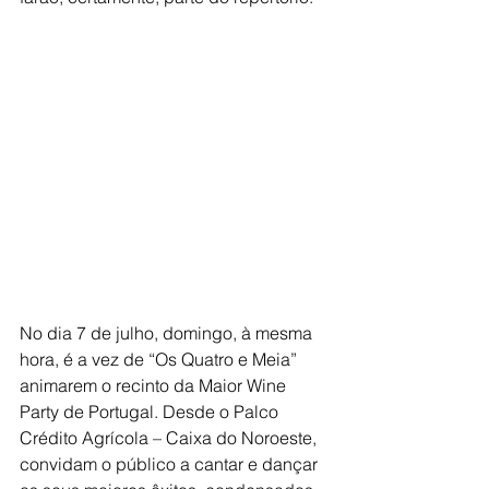
No dia 7 de julho, domingo, à mesma 
hora, é a vez de “Os Quatro e Meia” 
animarem o recinto da Maior Wine 
Party de Portugal. Desde o Palco 
Crédito Agrícola – Caixa do Noroeste, 
convidam o público a cantar e dançar 