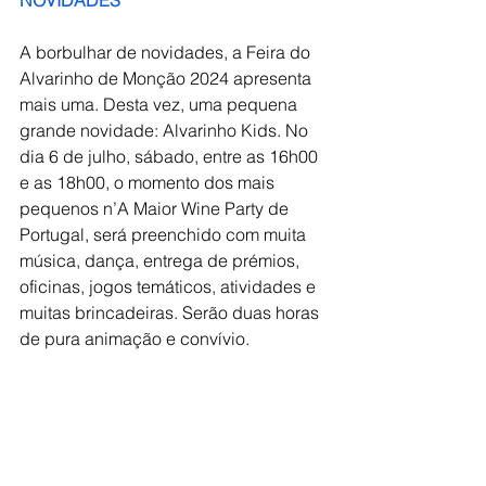
A borbulhar de novidades, a Feira do 
Alvarinho de Monção 2024 apresenta 
mais uma. Desta vez, uma pequena 
grande novidade: Alvarinho Kids. No 
dia 6 de julho, sábado, entre as 16h00 
e as 18h00, o momento dos mais 
pequenos n’A Maior Wine Party de 
Portugal, será preenchido com muita 
música, dança, entrega de prémios, 
oficinas, jogos temáticos, atividades e 
muitas brincadeiras. Serão duas horas 
de pura animação e convívio.