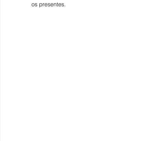
os presentes.