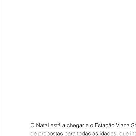
O Natal está a chegar e o Estação Viana 
de propostas para todas as idades, que in