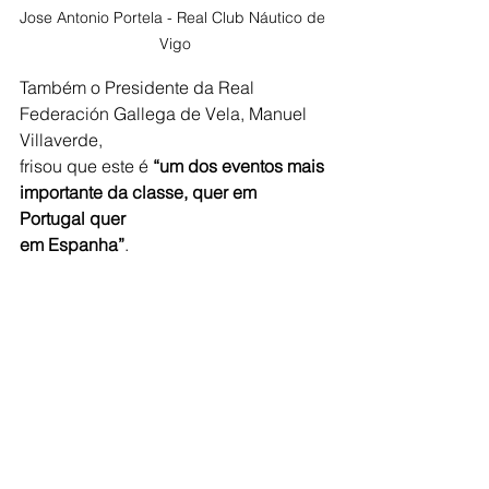
Jose Antonio Portela - Real Club Náutico de 
Vigo
Também o Presidente da Real 
Federación Gallega de Vela, Manuel 
Villaverde,
frisou que este é
 “um dos eventos mais 
importante da classe, quer em 
Portugal quer
em Espanha”
.