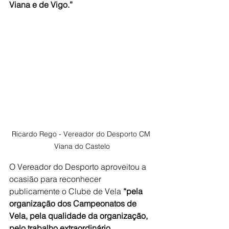
Viana e de Vigo.” 
Ricardo Rego - Vereador do Desporto CM 
Viana do Castelo
O Vereador do Desporto aproveitou a 
ocasião para reconhecer 
publicamente o Clube de Vela 
“pela 
organização dos Campeonatos de 
Vela, pela qualidade da organização, 
pelo trabalho extraordinário 