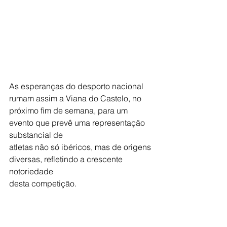
As esperanças do desporto nacional 
rumam assim a Viana do Castelo, no
próximo fim de semana, para um 
evento que prevê uma representação 
substancial de
atletas não só ibéricos, mas de origens 
diversas, refletindo a crescente 
notoriedade
desta competição.