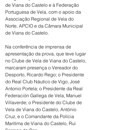
de Viana do Castelo e à Federação 
Portuguesa de Vela, com o apoio da 
Associação Regional de Vela do 
Norte, APCIO e da Câmara Municipal 
de Viana do Castelo.
Na conferência de imprensa de 
apresentação da prova, que teve lugar 
no Clube de Vela de Viana do Castelo, 
marcaram presença o Vereador do 
Desporto, Ricardo Rego; o Presidente 
do Real Club Náutico de Vigo, José 
Antonio Portela; o Presidente da Real 
Federación Gallega de Vela, Manuel 
Villaverde; o Presidente do Clube de 
Vela de Viana do Castelo, António 
Cruz, e o Comandante da Polícia 
Marítima de Viana do Castelo, Rui 