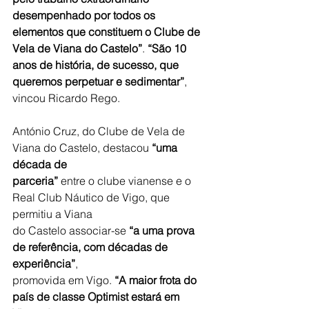
desempenhado por todos os 
elementos que constituem o Clube de 
Vela de Viana do Castelo”
. 
“São 10 
anos de história, de sucesso, que 
queremos perpetuar e sedimentar”
, 
vincou Ricardo Rego.
António Cruz, do Clube de Vela de 
Viana do Castelo, destacou 
“uma 
década de
parceria”
 entre o clube vianense e o 
Real Club Náutico de Vigo, que 
permitiu a Viana
do Castelo associar-se 
“a uma prova 
de referência, com décadas de 
experiência”
,
promovida em Vigo. 
“A maior frota do 
país de classe Optimist estará em 