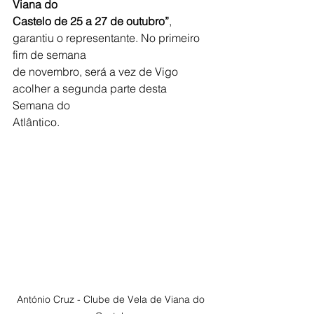
Viana do
Castelo de 25 a 27 de outubro”
, 
garantiu o representante. No primeiro 
fim de semana
de novembro, será a vez de Vigo 
acolher a segunda parte desta 
Semana do
Atlântico.
António Cruz - Clube de Vela de Viana do 