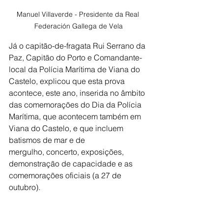
Manuel Villaverde - Presidente da Real 
Federación Gallega de Vela
Já o capitão-de-fragata Rui Serrano da 
Paz, Capitão do Porto e Comandante-
local da Polícia Marítima de Viana do 
Castelo, explicou que esta prova 
acontece, este
ano, inserida no âmbito 
das comemorações do Dia da Polícia 
Marítima, que acontecem
também em 
Viana do Castelo, e que incluem 
batismos de mar e de 
mergulho,
concerto, exposições, 
demonstração de capacidade e as 
comemorações oficiais (a 27
de 
outubro).