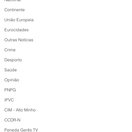
Continente
União Europeia
Eurocidades
Outras Notícias
Crime
Desporto
Saúde
Opinião
PNPG
IPVC
CIM - Alto Minho
CCDR-N
Peneda Gerês TV