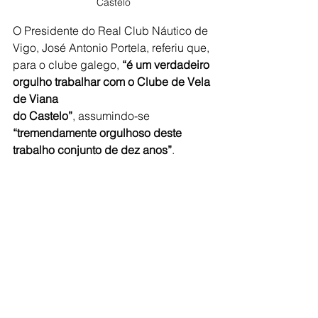
Castelo
O Presidente do Real Club Náutico de 
Vigo, José Antonio Portela, referiu que,
para o clube galego, 
“é um verdadeiro 
orgulho trabalhar com o Clube de Vela 
de Viana
do Castelo”
, assumindo-se 
“tremendamente orgulhoso deste 
trabalho conjunto de dez anos”
.