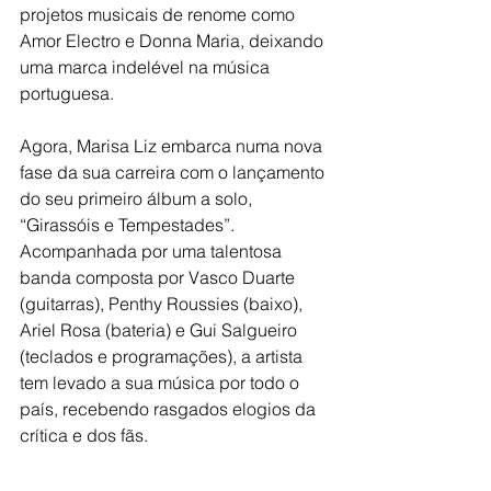
projetos musicais de renome como 
Amor Electro e Donna Maria, deixando 
uma marca indelével na música 
portuguesa.
Agora, Marisa Liz embarca numa nova 
fase da sua carreira com o lançamento 
do seu primeiro álbum a solo, 
“Girassóis e Tempestades”. 
Acompanhada por uma talentosa 
banda composta por Vasco Duarte 
(guitarras), Penthy Roussies (baixo), 
Ariel Rosa (bateria) e Gui Salgueiro 
(teclados e programações), a artista 
tem levado a sua música por todo o 
país, recebendo rasgados elogios da 
crítica e dos fãs.