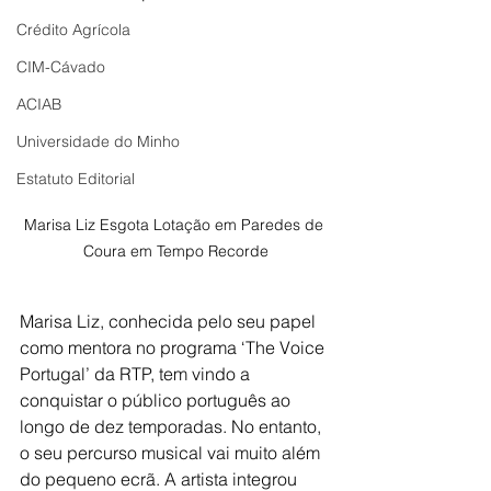
Crédito Agrícola
CIM-Cávado
ACIAB
Universidade do Minho
Estatuto Editorial
Marisa Liz Esgota Lotação em Paredes de 
Coura em Tempo Recorde
Marisa Liz, conhecida pelo seu papel 
como mentora no programa ‘The Voice 
Portugal’ da RTP, tem vindo a 
conquistar o público português ao 
longo de dez temporadas. No entanto, 
o seu percurso musical vai muito além 
do pequeno ecrã. A artista integrou 