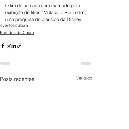
O fim de semana será marcado pela 
exibição do filme “Mufasa: o Rei Leão”, 
uma prequela do clássico da Disney.
eventos
cultura
Paredes de Coura
Ver tudo
Posts recentes