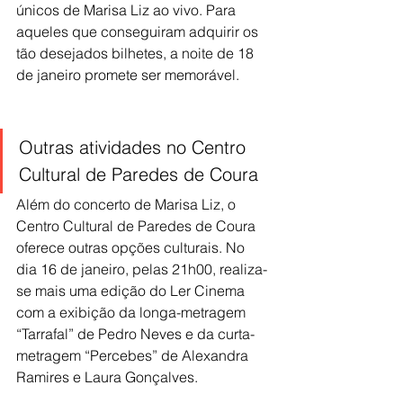
únicos de Marisa Liz ao vivo. Para 
aqueles que conseguiram adquirir os 
tão desejados bilhetes, a noite de 18 
de janeiro promete ser memorável.
Outras atividades no Centro 
Cultural de Paredes de Coura
Além do concerto de Marisa Liz, o 
Centro Cultural de Paredes de Coura 
oferece outras opções culturais. No 
dia 16 de janeiro, pelas 21h00, realiza-
se mais uma edição do Ler Cinema 
com a exibição da longa-metragem 
“Tarrafal” de Pedro Neves e da curta-
metragem “Percebes” de Alexandra 
Ramires e Laura Gonçalves.