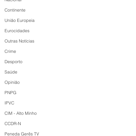
Continente
União Europeia
Eurocidades
Outras Notícias
Crime
Desporto
Saúde
Opinião
PNPG
IPVC
CIM - Alto Minho
CCDR-N
Peneda Gerês TV