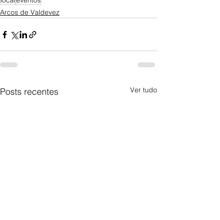
local
eventos
Arcos de Valdevez
Ver tudo
Posts recentes