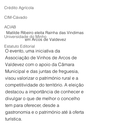
Crédito Agrícola
CIM-Cávado
ACIAB
Matilde Ribeiro eleita Rainha das Vindimas 
Universidade do Minho
em Arcos de Valdevez
Estatuto Editorial
O evento, uma iniciativa da 
Associação de Vinhos de Arcos de 
Valdevez com o apoio da Câmara 
Municipal e das juntas de freguesia, 
visou valorizar o património rural e a 
competitividade do território. A eleição 
destacou a importância de conhecer e 
divulgar o que de melhor o concelho 
tem para oferecer, desde a 
gastronomia e o património até à oferta 
turística.