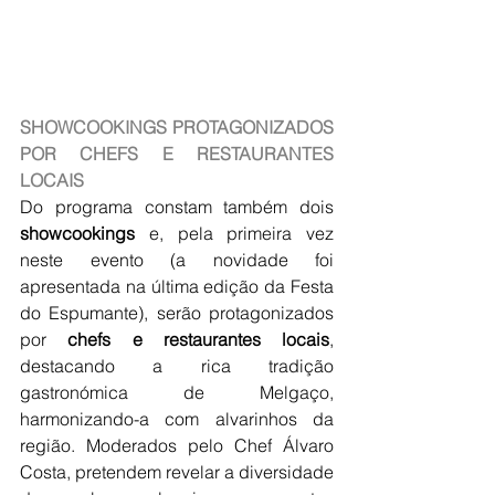
SHOWCOOKINGS PROTAGONIZADOS 
POR CHEFS E RESTAURANTES 
LOCAIS
Do programa constam também dois 
showcookings
 e, pela primeira vez 
neste evento (a novidade foi 
apresentada na última edição da Festa 
do Espumante), serão protagonizados 
por 
chefs e restaurantes locais
, 
destacando a rica tradição 
gastronómica de Melgaço, 
harmonizando-a com alvarinhos da 
região. Moderados pelo Chef Álvaro 
Costa, pretendem revelar a diversidade 