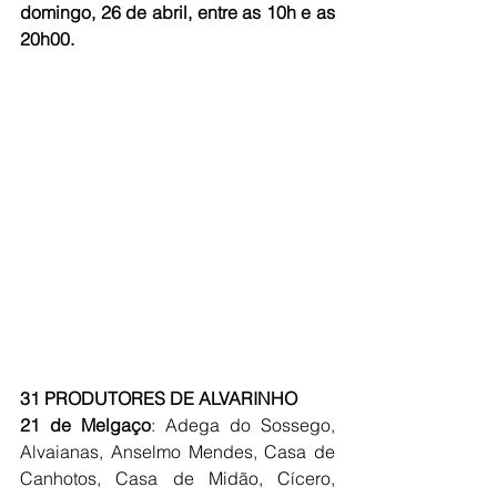
domingo, 26 de abril, entre as 10h e as 
20h00.
31 PRODUTORES DE ALVARINHO
21 de Melgaço
: Adega do Sossego, 
Alvaianas, Anselmo Mendes, Casa de 
Canhotos, Casa de Midão, Cícero, 