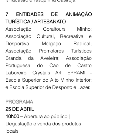
7 ENTIDADES DE ANIMAÇÃO 
TURÍSTICA / ARTESANATO
Associação Coraltours Minho; 
Associação Cultural, Recreativa e 
Desportiva Melgaço Radical; 
Associação Promotores Turísticos 
Branda da Aveleira; Associação 
Portuguesa do Cão de Castro 
Laboreiro; Crystals Art; EPRAMI - 
Escola Superior do Alto Minho Interior; 
e Escola Superior de Desporto e Lazer.
PROGRAMA
25 DE ABRIL
10h00 – 
Abertura ao público | 
Degustação e venda dos produtos 
locais