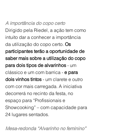
A importância do copo certo
Dirigido pela Riedel, a ação tem como 
intuito dar a conhecer a importância 
da utilização do copo certo. 
Os 
participantes terão a oportunidade de 
saber mais sobre a utilização do copo 
para dois tipos de alvarinhos
 - um 
clássico e um com barrica - 
e para 
dois vinhos tintos
 - um clarete e outro 
com cor mais carregada. A iniciativa 
decorrerá no recinto da festa, no 
espaço para “Profissionais e 
Showcooking” – com capacidade para 
24 lugares sentados.
Mesa-redonda “Alvarinho no feminino”