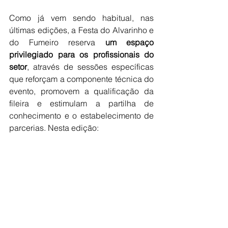
Como já vem sendo habitual, nas 
últimas edições, a Festa do Alvarinho e 
do Fumeiro reserva 
um espaço 
privilegiado para os profissionais do 
setor
, através de sessões específicas 
que reforçam a componente técnica do 
evento, promovem a qualificação da 
fileira e estimulam a partilha de 
conhecimento e o estabelecimento de 
parcerias. Nesta edição: