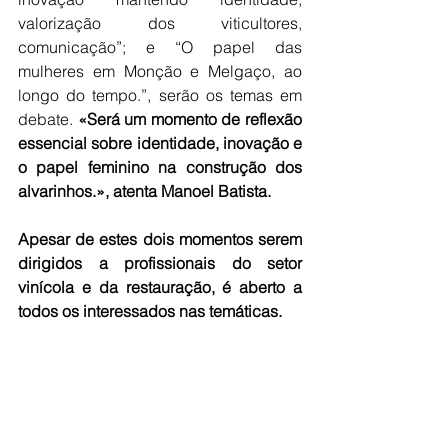
valorização dos viticultores, 
comunicação”; e “O papel das 
mulheres em Monção e Melgaço, ao 
longo do tempo.”, serão os temas em 
debate. 
«Será um momento de reflexão 
essencial sobre identidade, inovação e 
o papel feminino na construção dos 
alvarinhos.», atenta Manoel Batista.
Apesar de estes dois momentos serem 
dirigidos a profissionais do setor 
vinícola e da restauração, é aberto a 
todos os interessados nas temáticas.