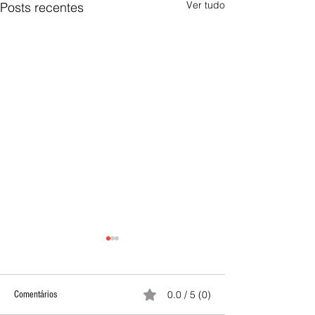
Ver tudo
Posts recentes
0.0 / 5 (0)
Comentários