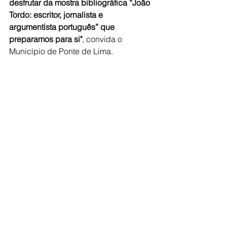
desfrutar da mostra bibliográfica “João 
Tordo: escritor, jornalista e 
argumentista português” que 
preparamos para si"
, convida o 
Município de Ponte de Lima.