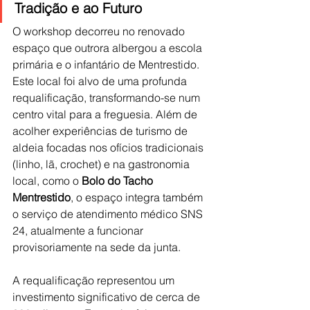
Tradição e ao Futuro
O workshop decorreu no renovado 
espaço que outrora albergou a escola 
primária e o infantário de Mentrestido. 
Este local foi alvo de uma profunda 
requalificação, transformando-se num 
centro vital para a freguesia. Além de 
acolher experiências de turismo de 
aldeia focadas nos ofícios tradicionais 
(linho, lã, crochet) e na gastronomia 
local, como o 
Bolo do Tacho 
Mentrestido
, o espaço integra também 
o serviço de atendimento médico SNS 
24, atualmente a funcionar 
provisoriamente na sede da junta.
A requalificação representou um 
investimento significativo de cerca de 