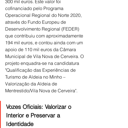
300 mil euros. Este valor foi 
cofinanciado pelo Programa 
Operacional Regional do Norte 2020, 
através do Fundo Europeu de 
Desenvolvimento Regional (FEDER) 
que contribuiu com aproximadamente 
194 mil euros, e contou ainda com um 
apoio de 110 mil euros da Câmara 
Municipal de Vila Nova de Cerveira. O 
projeto enquadra-se na candidatura 
"Qualificação das Experiências de 
Turismo de Aldeia no Minho – 
Valorização da Aldeia de 
Mentrestido/Vila Nova de Cerveira".
Vozes Oficiais: Valorizar o 
Interior e Preservar a 
Identidade