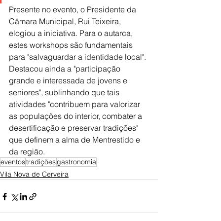
Presente no evento, o Presidente da 
Câmara Municipal, Rui Teixeira, 
elogiou a iniciativa. Para o autarca, 
estes workshops são fundamentais 
para "salvaguardar a identidade local". 
Destacou ainda a "participação 
grande e interessada de jovens e 
seniores", sublinhando que tais 
atividades "contribuem para valorizar 
as populações do interior, combater a 
desertificação e preservar tradições" 
que definem a alma de Mentrestido e 
da região.
eventos
tradições
gastronomia
Vila Nova de Cerveira