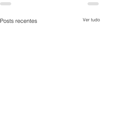
Ver tudo
Posts recentes