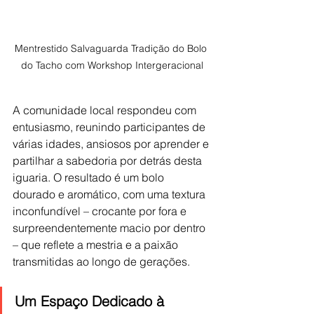
Mentrestido Salvaguarda Tradição do Bolo 
do Tacho com Workshop Intergeracional
A comunidade local respondeu com 
entusiasmo, reunindo participantes de 
várias idades, ansiosos por aprender e 
partilhar a sabedoria por detrás desta 
iguaria. O resultado é um bolo 
dourado e aromático, com uma textura 
inconfundível – crocante por fora e 
surpreendentemente macio por dentro 
– que reflete a mestria e a paixão 
transmitidas ao longo de gerações.
Um Espaço Dedicado à 