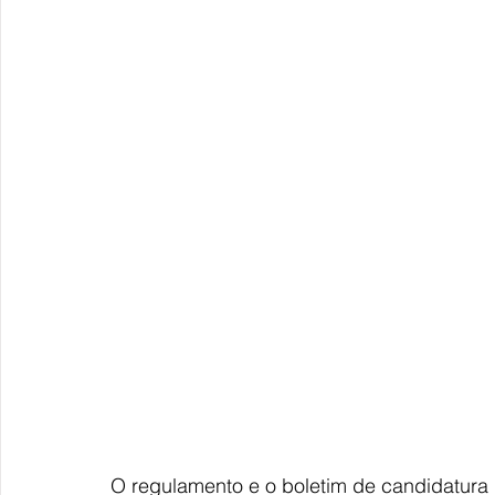
O regulamento e o boletim de candidatura 