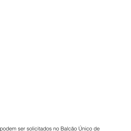
podem ser solicitados no Balcão Único de 