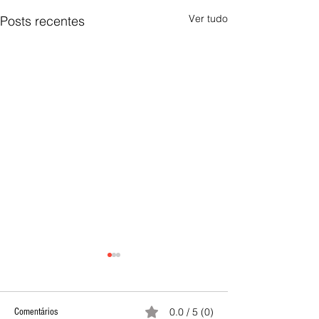
Ver tudo
Posts recentes
0.0 / 5 (0)
Comentários