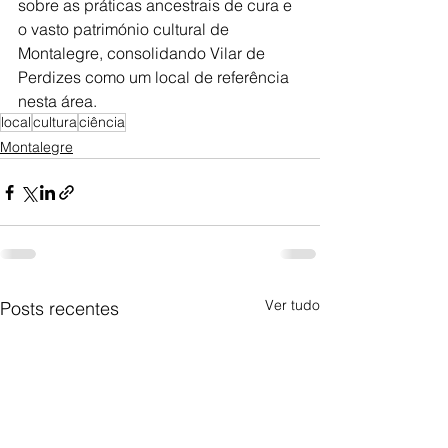
sobre as práticas ancestrais de cura e 
o vasto património cultural de 
Montalegre, consolidando Vilar de 
Perdizes como um local de referência 
nesta área.
local
cultura
ciência
Montalegre
Ver tudo
Posts recentes