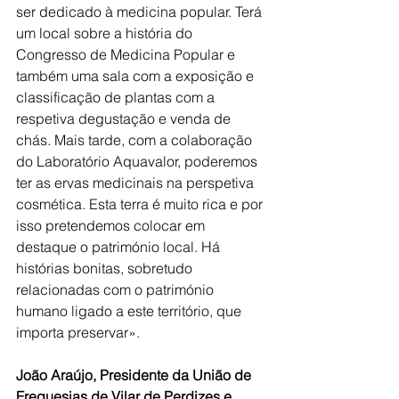
ser dedicado à medicina popular. Terá 
um local sobre a história do 
Congresso de Medicina Popular e 
também uma sala com a exposição e 
classificação de plantas com a 
respetiva degustação e venda de 
chás. Mais tarde, com a colaboração 
do Laboratório Aquavalor, poderemos 
ter as ervas medicinais na perspetiva 
cosmética. Esta terra é muito rica e por 
isso pretendemos colocar em 
destaque o património local. Há 
histórias bonitas, sobretudo 
relacionadas com o património 
humano ligado a este território, que 
importa preservar».
João Araújo, Presidente da União de 
Freguesias de Vilar de Perdizes e 