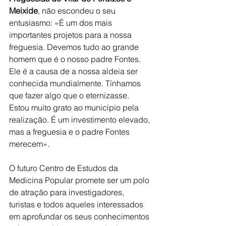
Meixide
, não escondeu o seu 
entusiasmo: «É um dos mais 
importantes projetos para a nossa 
freguesia. Devemos tudo ao grande 
homem que é o nosso padre Fontes. 
Ele é a causa de a nossa aldeia ser 
conhecida mundialmente. Tínhamos 
que fazer algo que o eternizasse. 
Estou muito grato ao município pela 
realização. É um investimento elevado, 
mas a freguesia e o padre Fontes 
merecem».
O futuro Centro de Estudos da 
Medicina Popular promete ser um polo 
de atração para investigadores, 
turistas e todos aqueles interessados 
em aprofundar os seus conhecimentos 