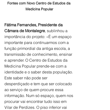
Fontes com Novo Centro de Estudos da 
Medicina Popular
Fátima Fernandes, Presidente da 
Câmara de Montalegre
, sublinhou a 
importância do projeto: «É um espaço 
importante para continuarmos com a 
função primordial da antiga escola, a 
transmissão de conhecimento, ensinar 
e aprender. O Centro de Estudos da 
Medicina Popular prende-se com a 
identidade e o saber desta população. 
Este saber não pode ser 
desperdiçado e tem que ser colocado 
ao serviço de quem procure essa 
informação. Num só espaço, quem nos 
procurar vai encontrar tudo isso em 
Vilar de Perdizes. O piso inferior vai 