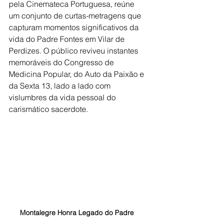
pela Cinemateca Portuguesa, reúne 
um conjunto de curtas-metragens que 
capturam momentos significativos da 
vida do Padre Fontes em Vilar de 
Perdizes. O público reviveu instantes 
memoráveis do Congresso de 
Medicina Popular, do Auto da Paixão e 
da Sexta 13, lado a lado com 
vislumbres da vida pessoal do 
carismático sacerdote.
Montalegre Honra Legado do Padre 