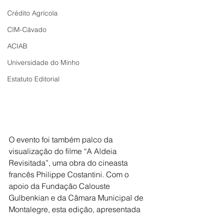
Crédito Agrícola
CIM-Cávado
ACIAB
Universidade do Minho
Estatuto Editorial
O evento foi também palco da 
visualização do filme “A Aldeia 
Revisitada”, uma obra do cineasta 
francês Philippe Costantini. Com o 
apoio da Fundação Calouste 
Gulbenkian e da Câmara Municipal de 
Montalegre, esta edição, apresentada 