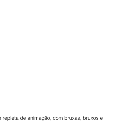
e repleta de animação, com bruxas, bruxos e 