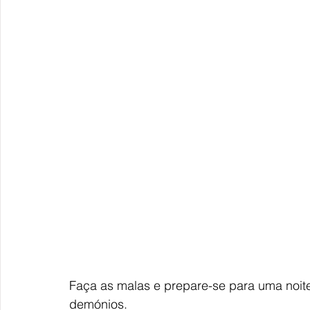
Faça as malas e prepare-se para uma noit
demónios. 