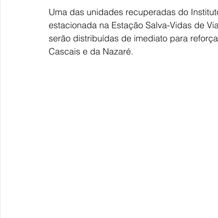
Uma das unidades recuperadas do Institu
estacionada na Estação Salva-Vidas de Vi
serão distribuídas de imediato para reforç
Cascais e da Nazaré. 