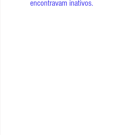
encontravam inativos.