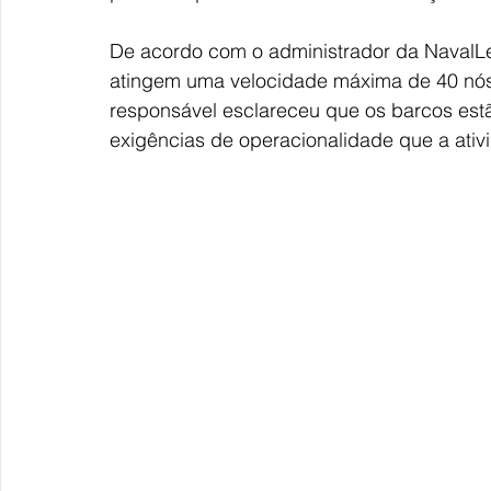
De acordo com o administrador da NavalLe
atingem uma velocidade máxima de 40 nós, 
responsável esclareceu que os barcos estã
exigências de operacionalidade que a ati