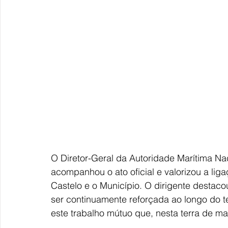
O Diretor-Geral da Autoridade Marítima Nac
acompanhou o ato oficial e valorizou a lig
Castelo e o Município. O dirigente destaco
ser continuamente reforçada ao longo do t
este trabalho mútuo que, nesta terra de ma