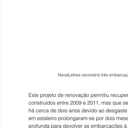
NavalLethes reconstrói três embarcaç
Este projeto de renovação permitiu recupe
construídos entre 2009 e 2011, mas que s
há cerca de dois anos devido ao desgaste d
em estaleiro prolongaram-se por dois mese
profunda para devolver as embarcações à 