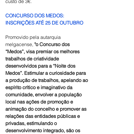
custo de 3€.
CONCURSO DOS MEDOS: 
INSCRIÇÕES ATÉ 25 DE OUTUBRO
Promovido pela autarquia 
melgacense, 
"o Concurso dos 
“Medos”, visa premiar os melhores 
trabalhos de criatividade 
desenvolvidos para a “Noite dos 
Medos”. Estimular a curiosidade para 
a produção de trabalhos, apelando ao 
espírito crítico e imaginativo da 
comunidade, envolver a população 
local nas ações de promoção e 
animação do concelho e promover as 
relações das entidades públicas e 
privadas, estimulando o 
desenvolvimento integrado, são os 