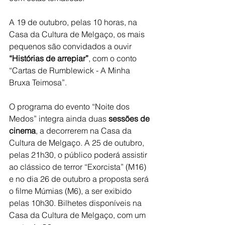
A 19 de outubro, pelas 10 horas, na 
Casa da Cultura de Melgaço, os mais 
pequenos são convidados a ouvir 
“Histórias de arrepiar”
, com o conto 
“Cartas de Rumblewick - A Minha 
Bruxa Teimosa”.
O programa do evento “Noite dos 
Medos” integra ainda duas 
sessões de 
cinema
, a decorrerem na Casa da 
Cultura de Melgaço. A 25 de outubro, 
pelas 21h30, o público poderá assistir 
ao clássico de terror “Exorcista” (M16) 
e no dia 26 de outubro a proposta será 
o filme Múmias (M6), a ser exibido 
pelas 10h30. Bilhetes disponíveis na 
Casa da Cultura de Melgaço, com um 