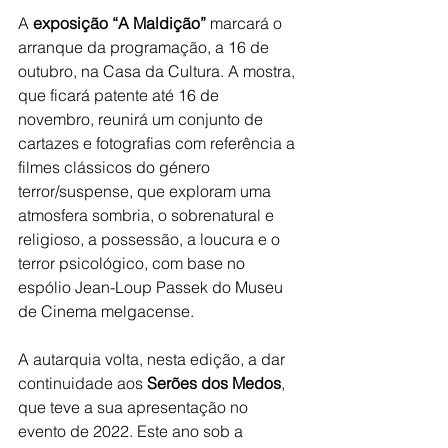
A 
exposição “A Maldição”
 marcará o 
arranque da programação, a 16 de 
outubro, na Casa da Cultura. A mostra, 
que ficará patente até 16 de 
novembro, reunirá um conjunto de 
cartazes e fotografias com referência a 
filmes clássicos do género 
terror/suspense, que exploram uma 
atmosfera sombria, o sobrenatural e 
religioso, a possessão, a loucura e o 
terror psicológico, com base no 
espólio Jean-Loup Passek do Museu 
de Cinema melgacense.
A autarquia volta, nesta edição, a dar 
continuidade aos 
Serões dos Medos
, 
que teve a sua apresentação no 
evento de 2022. Este ano sob a 