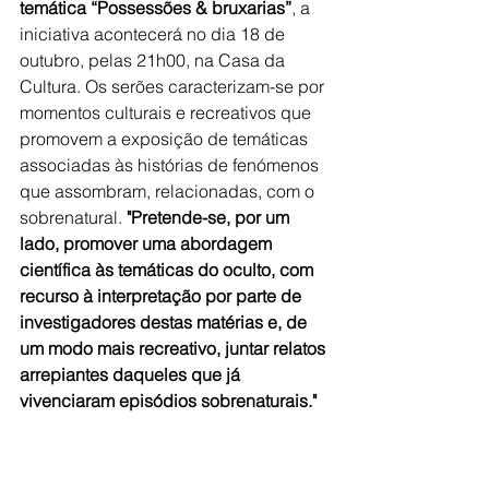
temática “Possessões & bruxarias”
, a 
iniciativa acontecerá no dia 18 de 
outubro, pelas 21h00, na Casa da 
Cultura. Os serões caracterizam-se por 
momentos culturais e recreativos que 
promovem a exposição de temáticas 
associadas às histórias de fenómenos 
que assombram, relacionadas, com o 
sobrenatural. 
"Pretende-se, por um 
lado, promover uma abordagem 
científica às temáticas do oculto, com 
recurso à interpretação por parte de 
investigadores destas matérias e, de 
um modo mais recreativo, juntar relatos 
arrepiantes daqueles que já 
vivenciaram episódios sobrenaturais."