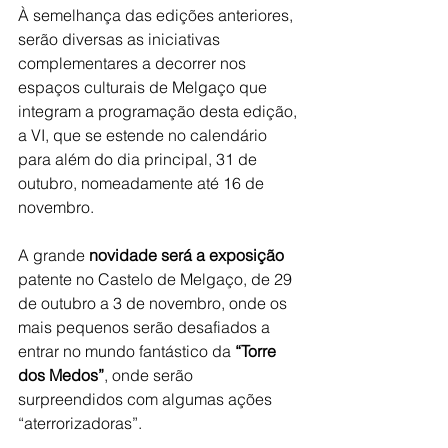
À semelhança das edições anteriores, 
serão diversas as iniciativas 
complementares a decorrer nos 
espaços culturais de Melgaço que 
integram a programação desta edição, 
a VI, que se estende no calendário 
para além do dia principal, 31 de 
outubro, nomeadamente até 16 de 
novembro.
A grande 
novidade será a exposição 
patente no Castelo de Melgaço, de 29 
de outubro a 3 de novembro, onde os 
mais pequenos serão desafiados a 
entrar no mundo fantástico da 
“Torre 
dos Medos”
, onde serão 
surpreendidos com algumas ações 
“aterrorizadoras”.