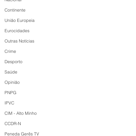
Continente
União Europeia
Eurocidades
Outras Notícias
Crime
Desporto
Saúde
Opinião
PNPG
IPVC
CIM - Alto Minho
CCDR-N
Peneda Gerês TV