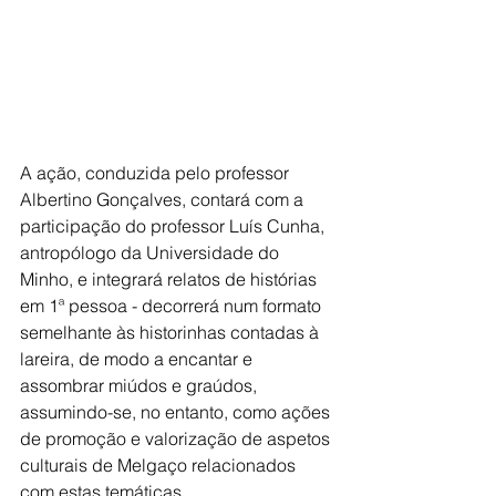
A ação, conduzida pelo professor 
Albertino Gonçalves, contará com a 
participação do professor Luís Cunha, 
antropólogo da Universidade do 
Minho, e integrará relatos de histórias 
em 1ª pessoa - decorrerá num formato 
semelhante às historinhas contadas à 
lareira, de modo a encantar e 
assombrar miúdos e graúdos, 
assumindo-se, no entanto, como ações 
de promoção e valorização de aspetos 
culturais de Melgaço relacionados 
com estas temáticas.