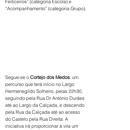
Feiticeiros” (categoria Escola) e 
“Acompanhamento” (categoria Grupo).
Segue-se o 
Cortejo dos Medos
, um 
percurso que terá início no Largo 
Hermenegildo Solheiro, pelas 22h30, 
seguindo pela Rua Dr António Durães 
até ao Largo da Calçada, e descendo 
pela Rua da Calçada até ao acesso 
do Castelo pela Rua Direita. A 
iniciativa irá proporcionar à vila um 