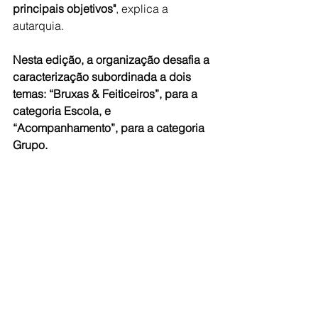
principais objetivos"
, explica a 
autarquia.
Nesta edição, a organização desafia a 
caracterização subordinada a dois 
temas: “Bruxas & Feiticeiros”, para a 
categoria Escola, e 
“Acompanhamento”, para a categoria 
Grupo.