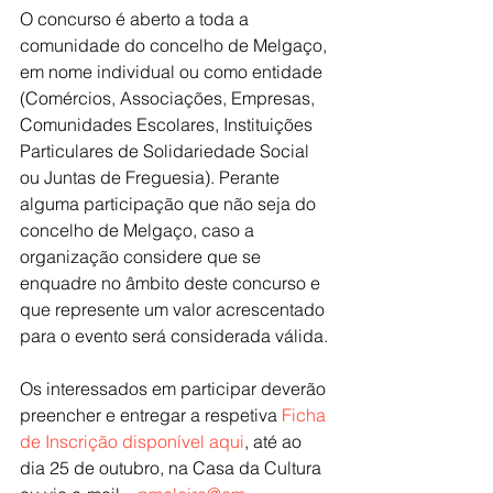
O concurso é aberto a toda a 
comunidade do concelho de Melgaço, 
em nome individual ou como entidade 
(Comércios, Associações, Empresas, 
Comunidades Escolares, Instituições 
Particulares de Solidariedade Social 
ou Juntas de Freguesia). Perante 
alguma participação que não seja do 
concelho de Melgaço, caso a 
organização considere que se 
enquadre no âmbito deste concurso e 
que represente um valor acrescentado 
para o evento será considerada válida.
Os interessados em participar deverão 
preencher e entregar a respetiva 
Ficha 
de Inscrição disponível aqui
, até ao 
dia 25 de outubro, na Casa da Cultura 