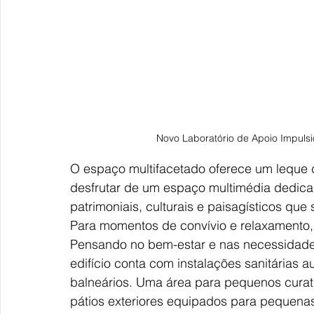
Novo Laboratório de Apoio Impulsi
O espaço multifacetado oferece um leque d
desfrutar de um espaço multimédia dedicado
patrimoniais, culturais e paisagísticos que
Para momentos de convívio e relaxamento, 
Pensando no bem-estar e nas necessidades 
edifício conta com instalações sanitárias 
balneários. Uma área para pequenos curat
pátios exteriores equipados para pequenas