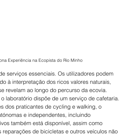
ona Experiência na Ecopista do Rio Minho
e serviços essenciais. Os utilizadores podem 
 à interpretação dos ricos valores naturais, 
 se revelam ao longo do percurso da ecovia. 
o laboratório dispõe de um serviço de cafetaria.
dos praticantes de cycling e walking, o 
autónomas e independentes, incluindo 
ivos também está disponível, assim como 
 reparações de bicicletas e outros veículos não 