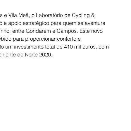
e Vila Meã, o Laboratório de Cycling & 
e apoio estratégico para quem se aventura 
Minho, entre Gondarém e Campos. Este novo 
bido para proporcionar conforto e 
do um investimento total de 410 mil euros, com 
eniente do Norte 2020.