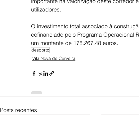
importante na valorização deste corredor 
utilizadores. 
O investimento total associado à construção 
cofinanciado pelo Programa Operacional R
um montante de 178.267,48 euros.
desporto
Vila Nova de Cerveira
Posts recentes