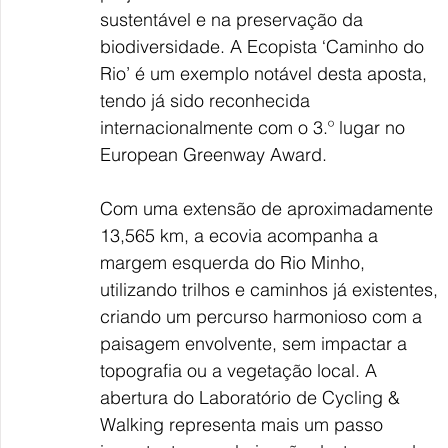
sustentável e na preservação da 
biodiversidade. A Ecopista ‘Caminho do 
Rio’ é um exemplo notável desta aposta, 
tendo já sido reconhecida 
internacionalmente com o 3.º lugar no 
European Greenway Award.
Com uma extensão de aproximadamente 
13,565 km, a ecovia acompanha a 
margem esquerda do Rio Minho, 
utilizando trilhos e caminhos já existentes, 
criando um percurso harmonioso com a 
paisagem envolvente, sem impactar a 
topografia ou a vegetação local. A 
abertura do Laboratório de Cycling & 
Walking representa mais um passo 