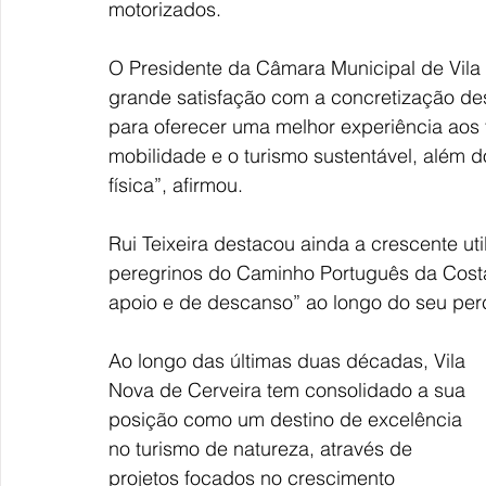
motorizados.
O Presidente da Câmara Municipal de Vila 
grande satisfação com a concretização deste
para oferecer uma melhor experiência aos
mobilidade e o turismo sustentável, além d
física”, afirmou.
Rui Teixeira destacou ainda a crescente ut
peregrinos do Caminho Português da Cost
apoio e de descanso” ao longo do seu per
Ao longo das últimas duas décadas, Vila 
Nova de Cerveira tem consolidado a sua 
posição como um destino de excelência 
no turismo de natureza, através de 
projetos focados no crescimento 