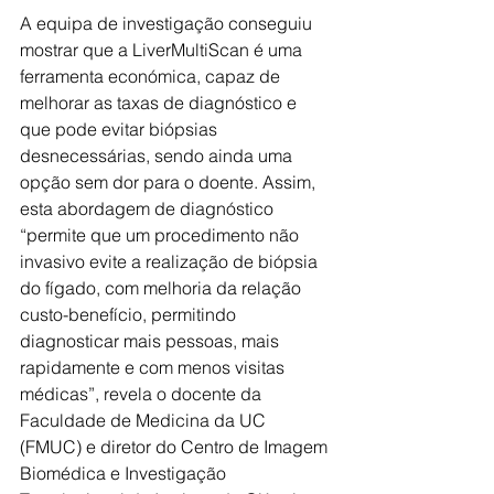
A equipa de investigação conseguiu 
mostrar que a LiverMultiScan é uma 
ferramenta económica, capaz de 
melhorar as taxas de diagnóstico e 
que pode evitar biópsias 
desnecessárias, sendo ainda uma 
opção sem dor para o doente. Assim, 
esta abordagem de diagnóstico 
“permite que um procedimento não 
invasivo evite a realização de biópsia 
do fígado, com melhoria da relação 
custo-benefício, permitindo 
diagnosticar mais pessoas, mais 
rapidamente e com menos visitas 
médicas”, revela o docente da 
Faculdade de Medicina da UC 
(FMUC) e diretor do Centro de Imagem 
Biomédica e Investigação 