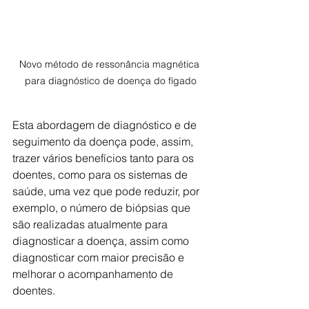
Novo método de ressonância magnética 
para diagnóstico de doença do fígado
Esta abordagem de diagnóstico e de 
seguimento da doença pode, assim, 
trazer vários benefícios tanto para os 
doentes, como para os sistemas de 
saúde, uma vez que pode reduzir, por 
exemplo, o número de biópsias que 
são realizadas atualmente para 
diagnosticar a doença, assim como 
diagnosticar com maior precisão e 
melhorar o acompanhamento de 
doentes.