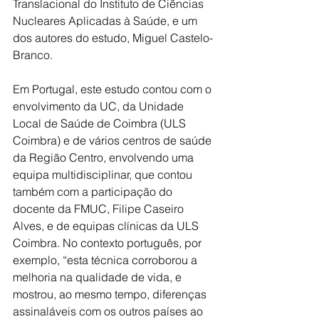
Translacional do Instituto de Ciências 
Nucleares Aplicadas à Saúde, e um 
dos autores do estudo, Miguel Castelo-
Branco.
Em Portugal, este estudo contou com o 
envolvimento da UC, da Unidade 
Local de Saúde de Coimbra (ULS 
Coimbra) e de vários centros de saúde 
da Região Centro, envolvendo uma 
equipa multidisciplinar, que contou 
também com a participação do 
docente da FMUC, Filipe Caseiro 
Alves, e de equipas clínicas da ULS 
Coimbra. No contexto português, por 
exemplo, “esta técnica corroborou a 
melhoria na qualidade de vida, e 
mostrou, ao mesmo tempo, diferenças 
assinaláveis com os outros países ao 