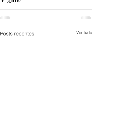
Ver tudo
Posts recentes