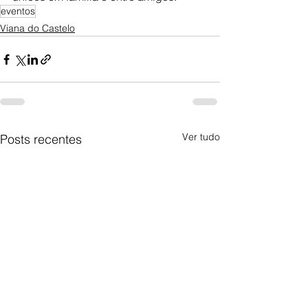
eventos
Viana do Castelo
Ver tudo
Posts recentes