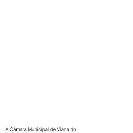
A Câmara Municipal de Viana do 