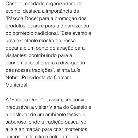
Castelo, entidade organizadora do 
evento, destaca a importância da 
"Páscoa Doce" para a promoção dos 
produtos locais e para a dinamização 
do comércio tradicional. "Este evento é 
uma excelente montra da nossa 
doçaria e um ponto de atração para 
visitantes, contribuindo para a 
economia local e para a divulgação 
das nossas tradições", afirma Luís 
Nobre, Presidente da Câmara 
Municipal.
A "Páscoa Doce" é, assim, um convite 
irrecusável a visitar Viana do Castelo e 
a desfrutar de um ambiente festivo e 
saboroso, onde a tradição pascal se 
alia à animação para criar momentos 
únicos em família e entre amigos.