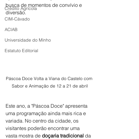
busca de momentos de convívio e 
Crédito Agrícola
diversão.
CIM-Cávado
ACIAB
Universidade do Minho
Estatuto Editorial
Páscoa Doce Volta a Viana do Castelo com 
Sabor e Animação de 12 a 21 de abril
Este ano, a "Páscoa Doce" apresenta 
uma programação ainda mais rica e 
variada. No centro da cidade, os 
visitantes poderão encontrar uma 
vasta mostra de 
doçaria tradicional
 da 