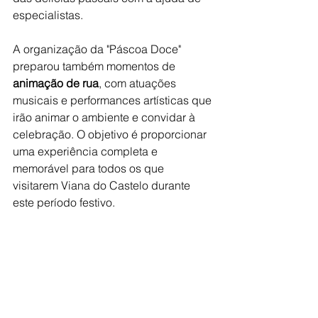
especialistas.
A organização da "Páscoa Doce" 
preparou também momentos de 
animação de rua
, com atuações 
musicais e performances artísticas que 
irão animar o ambiente e convidar à 
celebração. O objetivo é proporcionar 
uma experiência completa e 
memorável para todos os que 
visitarem Viana do Castelo durante 
este período festivo.