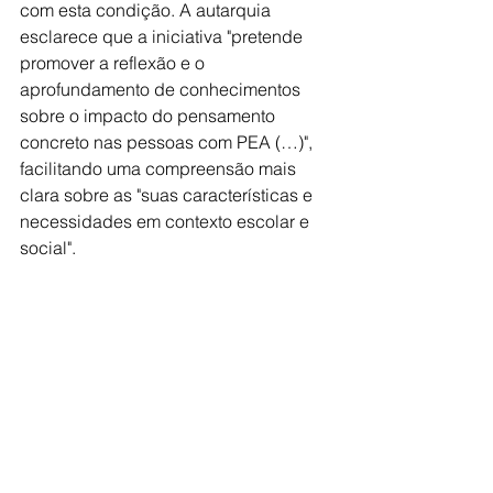
com esta condição. A autarquia 
esclarece que a iniciativa "pretende 
promover a reflexão e o 
aprofundamento de conhecimentos 
sobre o impacto do pensamento 
concreto nas pessoas com PEA (…)", 
facilitando uma compreensão mais 
clara sobre as "suas características e 
necessidades em contexto escolar e 
social".