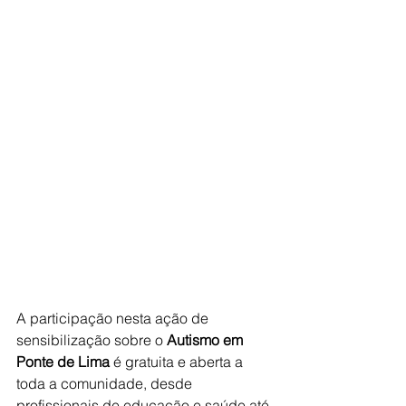
A participação nesta ação de 
sensibilização sobre o 
Autismo em 
Ponte de Lima
 é gratuita e aberta a 
toda a comunidade, desde 
profissionais de educação e saúde até 