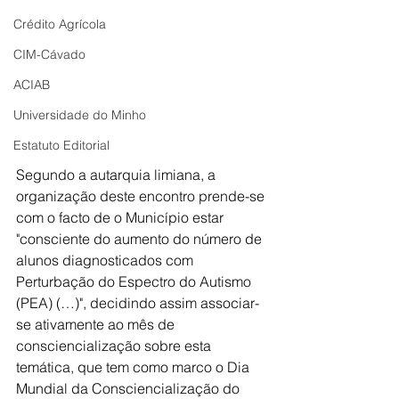
Crédito Agrícola
CIM-Cávado
ACIAB
Universidade do Minho
Estatuto Editorial
Segundo a autarquia limiana, a 
organização deste encontro prende-se 
com o facto de o Município estar 
"consciente do aumento do número de 
alunos diagnosticados com 
Perturbação do Espectro do Autismo 
(PEA) (…)", decidindo assim associar-
se ativamente ao mês de 
consciencialização sobre esta 
temática, que tem como marco o Dia 
Mundial da Consciencialização do 