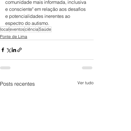
comunidade mais informada, inclusiva 
e consciente" em relação aos desafios 
e potencialidades inerentes ao 
espectro do autismo.
local
eventos
ciência
Saúde
Ponte de Lima
Ver tudo
Posts recentes