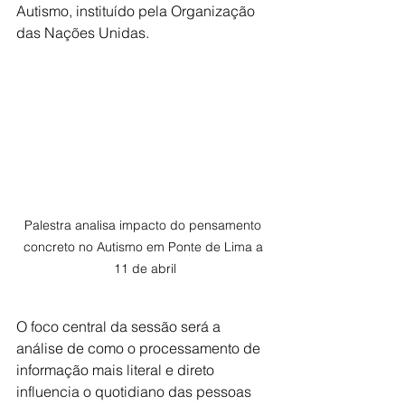
Autismo, instituído pela Organização 
das Nações Unidas.
Palestra analisa impacto do pensamento 
concreto no Autismo em Ponte de Lima a 
11 de abril
O foco central da sessão será a 
análise de como o processamento de 
informação mais literal e direto 
influencia o quotidiano das pessoas 