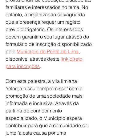
familiares e interessados no tema. No 
entanto, a organização salvaguarda 
que a presença requer um registo 
prévio obrigatório. Os interessados 
devem garantir o seu lugar através do 
formulário de inscrição disponibilizado 
pelo 
Município de Ponte de Lima
, 
disponível através deste 
link direto 
para inscrições
.
Com esta palestra, a vila limiana 
"reforça o seu compromisso" com a 
promoção de uma sociedade mais 
informada e inclusiva. Através da 
partilha de conhecimento 
especializado, o Município espera 
contribuir para que a comunidade se 
junte "a esta causa por uma 