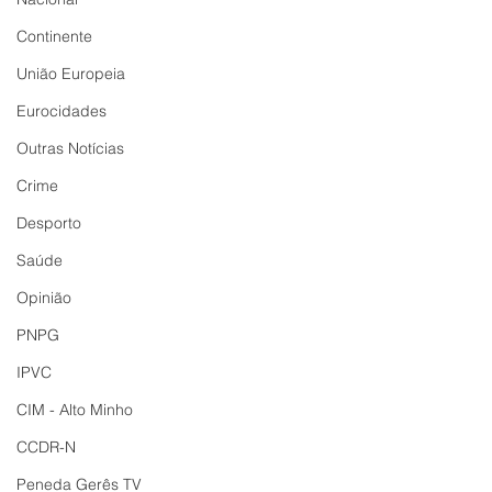
Continente
União Europeia
Eurocidades
Outras Notícias
Crime
Desporto
Saúde
Opinião
PNPG
IPVC
CIM - Alto Minho
CCDR-N
Peneda Gerês TV