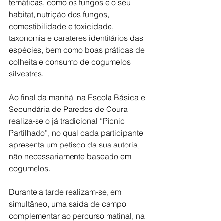
temáticas, como os fungos e o seu 
habitat, nutrição dos fungos, 
comestibilidade e toxicidade, 
taxonomia e carateres identitários das 
espécies, bem como boas práticas de 
colheita e consumo de cogumelos 
silvestres.
Ao final da manhã, na Escola Básica e 
Secundária de Paredes de Coura 
realiza-se o já tradicional “Picnic 
Partilhado”, no qual cada participante 
apresenta um petisco da sua autoria, 
não necessariamente baseado em 
cogumelos.
Durante a tarde realizam-se, em 
simultâneo, uma saída de campo 
complementar ao percurso matinal, na 