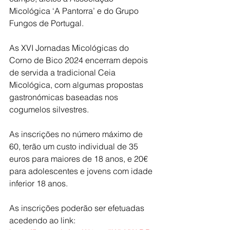
Micológica ‘A Pantorra’ e do Grupo 
Fungos de Portugal.
As XVI Jornadas Micológicas do 
Corno de Bico 2024 encerram depois 
de servida a tradicional Ceia 
Micológica, com algumas propostas 
gastronómicas baseadas nos 
cogumelos silvestres.
As inscrições no número máximo de 
60, terão um custo individual de 35 
euros para maiores de 18 anos, e 20€ 
para adolescentes e jovens com idade 
inferior 18 anos.
As inscrições poderão ser efetuadas 
acedendo ao link: 