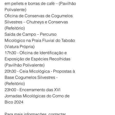
em pellets e borras de café – (Pavilhão 
Polivalente)
Oficina de Conservas de Cogumelos 
Silvestres – Chutneys e Conservas 
(Refeitório)
Saída de Campo – Percurso 
Micológico na Praia Fluvial do Taboão 
(Viatura Própria)
17h30 - Oficina de Identificação e 
Exposição de Espécies Recolhidas 
(Pavilhão Polivalente)
20h30 - Ceia Micológica - Propostas à 
Base Cogumelos Silvestres - 
(Refeitório)
23h00 - Encerramento das XVI 
Jornadas Micológicas do Corno de 
Bico 2024
Para mais informações, contactar 