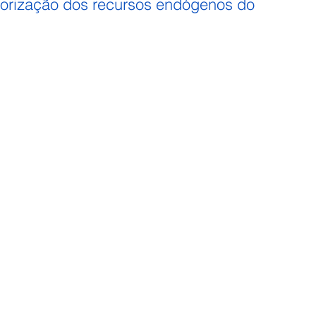
alorização dos recursos endógenos do 