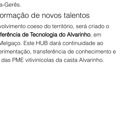
a-Gerês.
ormação de novos talentos
vimento coeso do território, será criado o 
erência de Tecnologia do Alvarinho
, em 
elgaço. Este HUB dará continuidade ao 
rimentação, transferência de conhecimento e 
 das PME vitivinícolas da casta Alvarinho.