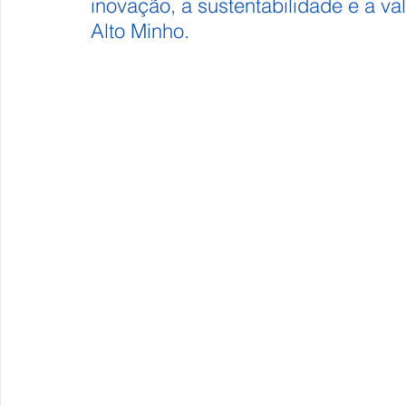
inovação, a sustentabilidade e a v
Alto Minho.