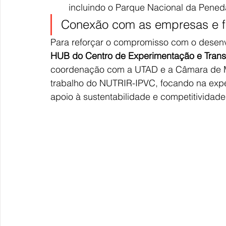
incluindo o Parque Nacional da Pened
Conexão com as empresas e f
Para reforçar o compromisso com o desenvol
HUB do Centro de Experimentação e Transf
coordenação com a UTAD e a Câmara de M
trabalho do NUTRIR-IPVC, focando na expe
apoio à sustentabilidade e competitividade