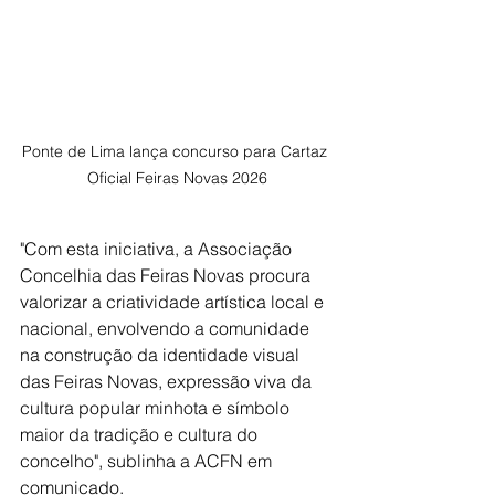
Ponte de Lima lança concurso para Cartaz 
Oficial Feiras Novas 2026
"Com esta iniciativa, a Associação 
Concelhia das Feiras Novas procura 
valorizar a criatividade artística local e 
nacional, envolvendo a comunidade 
na construção da identidade visual 
das Feiras Novas, expressão viva da 
cultura popular minhota e símbolo 
maior da tradição e cultura do 
concelho", sublinha a ACFN em 
comunicado.