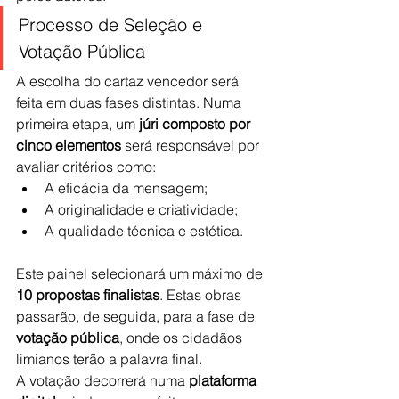
Processo de Seleção e 
Votação Pública
A escolha do cartaz vencedor será 
feita em duas fases distintas. Numa 
primeira etapa, um 
júri composto por 
cinco elementos
 será responsável por 
avaliar critérios como:
A eficácia da mensagem;
A originalidade e criatividade;
A qualidade técnica e estética.
Este painel selecionará um máximo de 
10 propostas finalistas
. Estas obras 
passarão, de seguida, para a fase de 
votação pública
, onde os cidadãos 
limianos terão a palavra final.
A votação decorrerá numa 
plataforma 