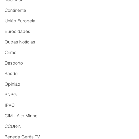
Continente
União Europeia
Eurocidades
Outras Notícias
Crime
Desporto
Saúde
Opinião
PNPG
IPVC
CIM - Alto Minho
CCDR-N
Peneda Gerês TV