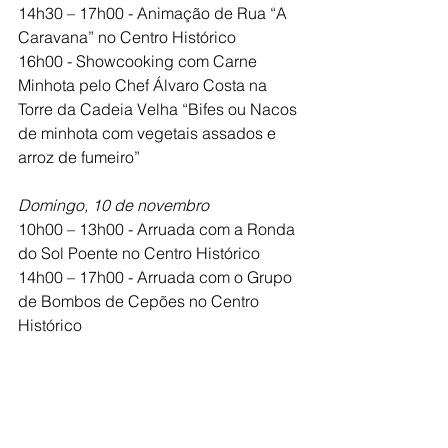
14h30 – 17h00 - Animação de Rua “A 
Caravana” no Centro Histórico
16h00 - Showcooking com Carne 
Minhota pelo Chef Álvaro Costa na 
Torre da Cadeia Velha “Bifes ou Nacos 
de minhota com vegetais assados e 
arroz de fumeiro”
Domingo, 10 de novembro
10h00 – 13h00 - Arruada com a Ronda 
do Sol Poente no Centro Histórico
14h00 – 17h00 - Arruada com o Grupo 
de Bombos de Cepões no Centro 
Histórico