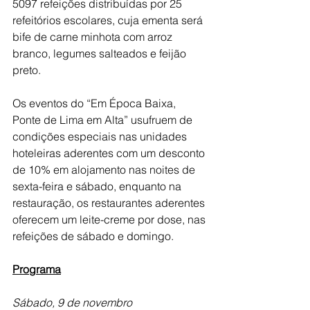
5097 refeições distribuídas por 25 
refeitórios escolares, cuja ementa será 
bife de carne minhota com arroz 
branco, legumes salteados e feijão 
preto.
Os eventos do “Em Época Baixa, 
Ponte de Lima em Alta” usufruem de 
condições especiais nas unidades 
hoteleiras aderentes com um desconto 
de 10% em alojamento nas noites de 
sexta-feira e sábado, enquanto na 
restauração, os restaurantes aderentes 
oferecem um leite-creme por dose, nas 
refeições de sábado e domingo.
Programa
Sábado, 9 de novembro