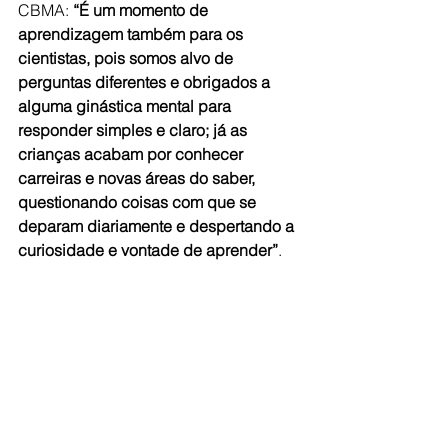
CBMA: 
“É um momento de 
aprendizagem também para os 
cientistas, pois somos alvo de 
perguntas diferentes e obrigados a 
alguma ginástica mental para 
responder simples e claro; já as 
crianças acabam por conhecer 
carreiras e novas áreas do saber, 
questionando coisas com que se 
deparam diariamente e despertando a 
curiosidade e vontade de aprender”
.