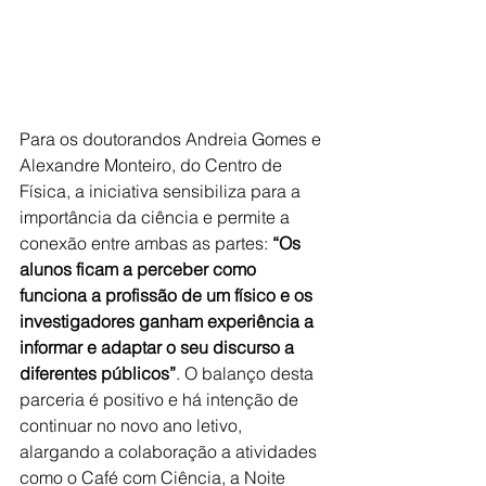
Para os doutorandos Andreia Gomes e 
Alexandre Monteiro, do Centro de 
Física, a iniciativa sensibiliza para a 
importância da ciência e permite a 
conexão entre ambas as partes: 
“Os 
alunos ficam a perceber como 
funciona a profissão de um físico e os 
investigadores ganham experiência a 
informar e adaptar o seu discurso a 
diferentes públicos”
. O balanço desta 
parceria é positivo e há intenção de 
continuar no novo ano letivo, 
alargando a colaboração a atividades 
como o Café com Ciência, a Noite 