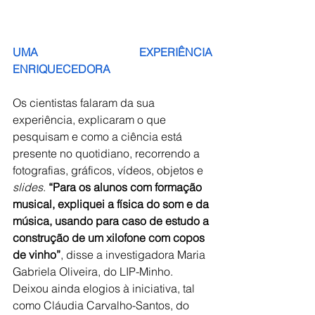
UMA EXPERIÊNCIA 
ENRIQUECEDORA 
Os cientistas falaram da sua 
experiência, explicaram o que 
pesquisam e como a ciência está 
presente no quotidiano, recorrendo a 
fotografias, gráficos, vídeos, objetos e 
slides
. 
“Para os alunos com formação 
musical, expliquei a física do som e da 
música, usando para caso de estudo a 
construção de um xilofone com copos 
de vinho”
, disse a investigadora Maria 
Gabriela Oliveira, do LIP-Minho. 
Deixou ainda elogios à iniciativa, tal 
como Cláudia Carvalho-Santos, do 