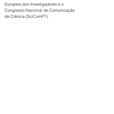
Europeia dos Investigadores e o 
Congresso Nacional de Comunicação 
de Ciência (SciComPT).