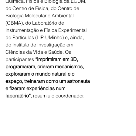
Química, Física e Biologia da ECUM, 
do Centro de Física, do Centro de 
Biologia Molecular e Ambiental 
(CBMA), do Laboratório de 
Instrumentação e Física Experimental 
de Partículas (LIP-UMinho) e, ainda, 
do Instituto de Investigação em 
Ciências da Vida e Saúde. Os 
participantes 
“imprimiram em 3D, 
programaram, criaram mecanismos, 
exploraram o mundo natural e o 
espaço, treinaram como um astronauta 
e fizeram experiências num 
laboratório”
, resumiu o coordenador.