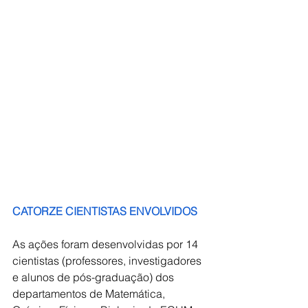
CATORZE CIENTISTAS ENVOLVIDOS
As ações foram desenvolvidas por 14 
cientistas (professores, investigadores 
e alunos de pós-graduação) dos 
departamentos de Matemática, 