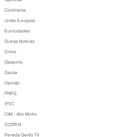
Continente
União Europeia
Eurocidades
Outras Notícias
Crime
Desporto
Saúde
Opinião
PNPG
IPVC
CIM - Alto Minho
CCDR-N
Peneda Gerês TV