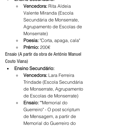
Vencedora:
 Rita Aldeia 
Valente Miranda (Escola 
Secundária de Monserrate, 
Agrupamento de Escolas de 
Monserrate)
Poesia:
 "Corta, apaga, cala"
Prémio:
 200€
Ensaio (A partir da obra de António Manuel 
Couto Viana)
Ensino Secundário:
Vencedora:
 Lara Ferreira 
Trindade (Escola Secundária 
de Monserrate, Agrupamento 
de Escolas de Monserrate)
Ensaio:
 ""Memorial do 
Guerreiro" - O post scriptum 
de Mensagem, a partir de 
Memorial do Guerreiro do 