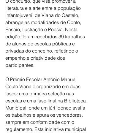
O concurso, que visa promover a 
literatura e a arte entre a população 
infantojuvenil de Viana do Castelo, 
abrange as modalidades de Conto, 
Ensaio, Ilustração e Poesia. Nesta 
edição, foram recebidos 39 trabalhos 
de alunos de escolas públicas e 
privadas do concelho, refletindo o 
empenho e criatividade dos 
participantes.
O Prémio Escolar António Manuel 
Couto Viana é organizado em duas 
fases: uma primeira seleção nas 
escolas e uma fase final na Biblioteca 
Municipal, onde um júri idóneo avalia 
os trabalhos e apura os vencedores, 
sempre em conformidade com o 
regulamento. Esta iniciativa municipal 