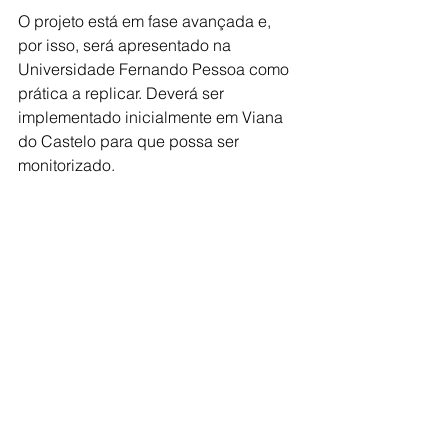
O projeto está em fase avançada e, 
por isso, será apresentado na 
Universidade Fernando Pessoa como 
prática a replicar. Deverá ser 
implementado inicialmente em Viana 
do Castelo para que possa ser 
monitorizado.