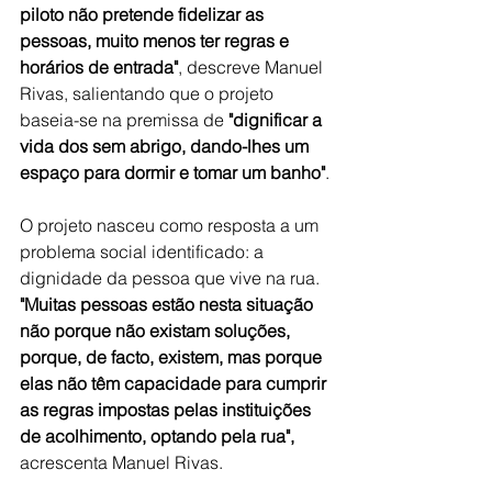
piloto não pretende fidelizar as 
pessoas, muito menos ter regras e 
horários de entrada"
, descreve Manuel 
Rivas, salientando que o projeto 
baseia-se na premissa de 
"dignificar a 
vida dos sem abrigo, dando-lhes um 
espaço para dormir e tomar um banho"
.
O projeto nasceu como resposta a um 
problema social identificado: a 
dignidade da pessoa que vive na rua. 
"Muitas pessoas estão nesta situação 
não porque não existam soluções, 
porque, de facto, existem, mas porque 
elas não têm capacidade para cumprir 
as regras impostas pelas instituições 
de acolhimento, optando pela rua",
acrescenta Manuel Rivas.