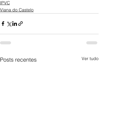
IPVC
Viana do Castelo
Ver tudo
Posts recentes