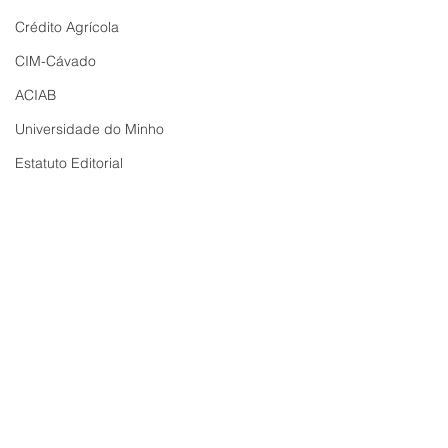
Crédito Agrícola
CIM-Cávado
ACIAB
Universidade do Minho
Estatuto Editorial