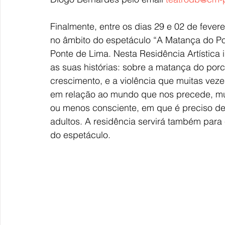
Finalmente, entre os dias 29 e 02 de fevere
no âmbito do espetáculo “A Matança do Por
Ponte de Lima. Nesta Residência Artística 
as suas histórias: sobre a matança do por
crescimento, e a violência que muitas vez
em relação ao mundo que nos precede, mui
ou menos consciente, em que é preciso de
adultos. A residência servirá também para 
do espetáculo.