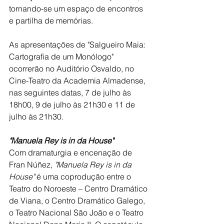
tornando-se um espaço de encontros 
e partilha de memórias.
As apresentações de "Salgueiro Maia: 
Cartografia de um Monólogo" 
ocorrerão no Auditório Osvaldo, no 
Cine-Teatro da Academia Almadense, 
nas seguintes datas, 7 de julho às 
18h00, 9 de julho às 21h30 e 11 de 
julho às 21h30.
"Manuela Rey is in da House"
Com dramaturgia e encenação de 
Fran Núñez, 
"Manuela Rey is in da 
House" 
é uma coprodução entre o 
Teatro do Noroeste – Centro Dramático 
de Viana, o Centro Dramático Galego, 
o Teatro Nacional São João e o Teatro 