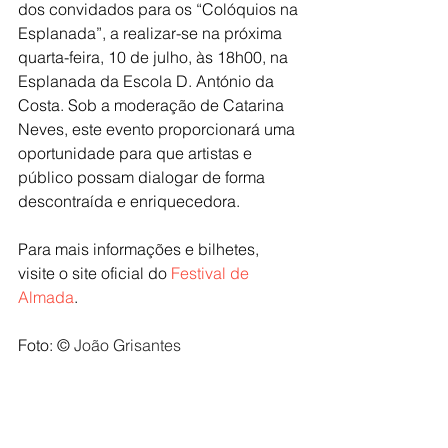
dos convidados para os “Colóquios na 
Esplanada”, a realizar-se na próxima 
quarta-feira, 10 de julho, às 18h00, na 
Esplanada da Escola D. António da 
Costa. Sob a moderação de Catarina 
Neves, este evento proporcionará uma 
oportunidade para que artistas e 
público possam dialogar de forma 
descontraída e enriquecedora.
Para mais informações e bilhetes, 
visite o site oficial do
Festival de 
Almada
.
Foto: 
© 
João Grisantes