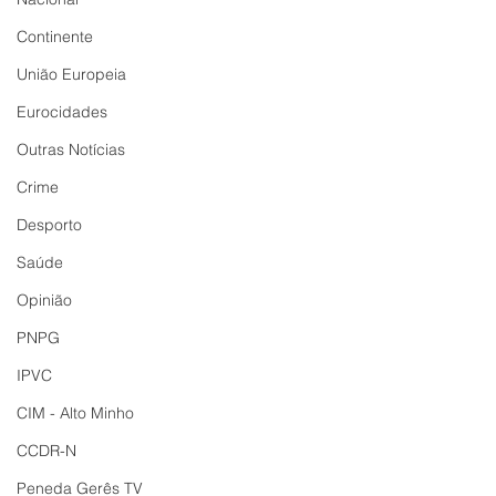
Continente
União Europeia
Eurocidades
Outras Notícias
Crime
Desporto
Saúde
Opinião
PNPG
IPVC
CIM - Alto Minho
CCDR-N
Peneda Gerês TV