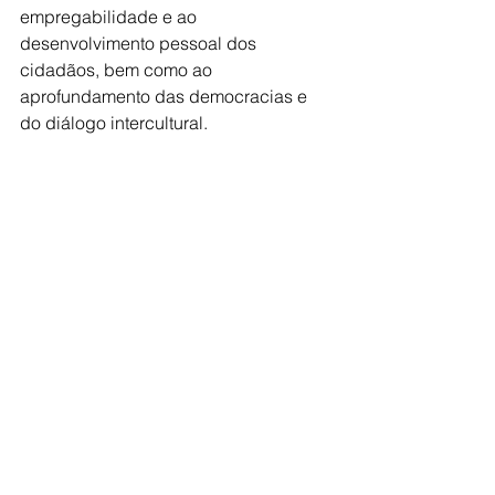
empregabilidade e ao 
desenvolvimento pessoal dos 
cidadãos, bem como ao 
aprofundamento das democracias e 
do diálogo intercultural.