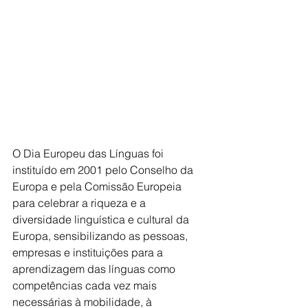
O Dia Europeu das Línguas foi 
instituído em 2001 pelo Conselho da 
Europa e pela Comissão Europeia 
para celebrar a riqueza e a 
diversidade linguística e cultural da 
Europa, sensibilizando as pessoas, 
empresas e instituições para a 
aprendizagem das línguas como 
competências cada vez mais 
necessárias à mobilidade, à 