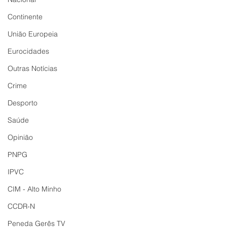
Continente
União Europeia
Eurocidades
Outras Notícias
Crime
Desporto
Saúde
Opinião
PNPG
IPVC
CIM - Alto Minho
CCDR-N
Peneda Gerês TV