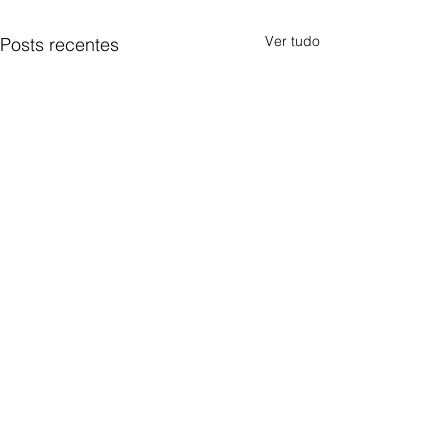
Ver tudo
Posts recentes