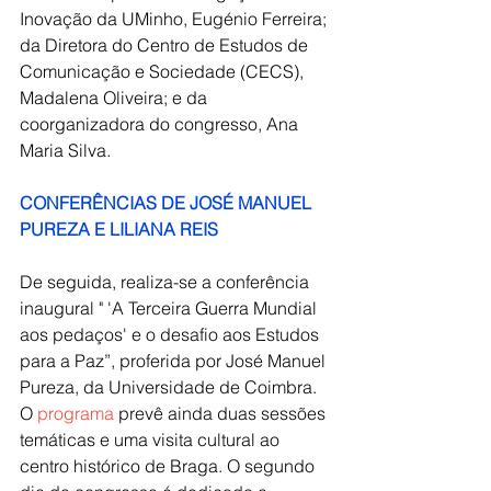
Inovação da UMinho, Eugénio Ferreira; 
da Diretora do Centro de Estudos de 
Comunicação e Sociedade (CECS), 
Madalena Oliveira; e da 
coorganizadora do congresso, Ana 
Maria Silva.
CONFERÊNCIAS DE JOSÉ MANUEL 
PUREZA E LILIANA REIS
De seguida, realiza-se a conferência 
inaugural " 'A Terceira Guerra Mundial 
aos pedaços' e o desafio aos Estudos 
para a Paz”, proferida por José Manuel 
Pureza, da Universidade de Coimbra. 
O 
programa
 prevê ainda duas sessões 
temáticas e uma visita cultural ao 
centro histórico de Braga. O segundo 