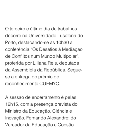
O terceiro e último dia de trabalhos 
decorre na Universidade Lusófona do 
Porto, destacando-se às 10h30 a 
conferência “Os Desafios à Mediação 
de Conflitos num Mundo Multipolar”, 
proferida por Liliana Reis, deputada 
da Assembleia da República. Segue-
se a entrega do prémio de 
reconhecimento CUEMYC.
A sessão de encerramento é pelas 
12h15, com a presença prevista do 
Ministro da Educação, Ciência e 
Inovação, Fernando Alexandre; do 
Vereador da Educação e Coesão 