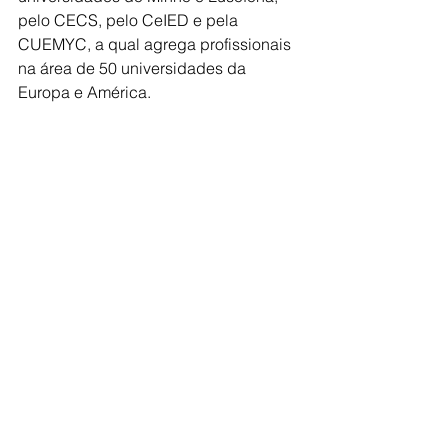
pelo CECS, pelo CeIED e pela 
CUEMYC, a qual agrega profissionais 
na área de 50 universidades da 
Europa e América.