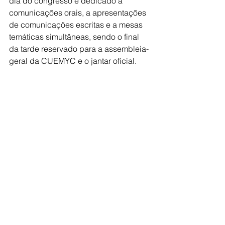
dia do congresso é dedicado a 
comunicações orais, a apresentações 
de comunicações escritas e a mesas 
temáticas simultâneas, sendo o final 
da tarde reservado para a assembleia-
geral da CUEMYC e o jantar oficial.