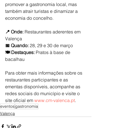
promover a gastronomia local, mas 
também atrair turistas e dinamizar a 
economia do concelho.
📍 Onde:
 Restaurantes aderentes em 
Valença
📅 Quando:
 28, 29 e 30 de março
🍽 Destaques:
 Pratos à base de 
bacalhau
Para obter mais informações sobre os 
restaurantes participantes e as 
ementas disponíveis, acompanhe as 
redes sociais do município e visite o 
site oficial em 
www.cm-valenca.pt
.
eventos
gastronomia
Valença