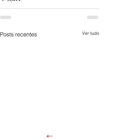
Ver tudo
Posts recentes