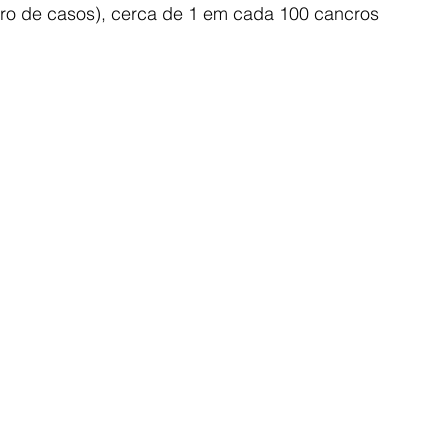
ro de casos), cerca de 1 em cada 100 cancros 