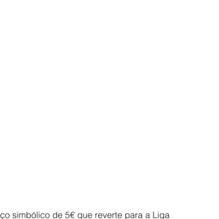
ço simbólico de 5€ que reverte para a Liga 