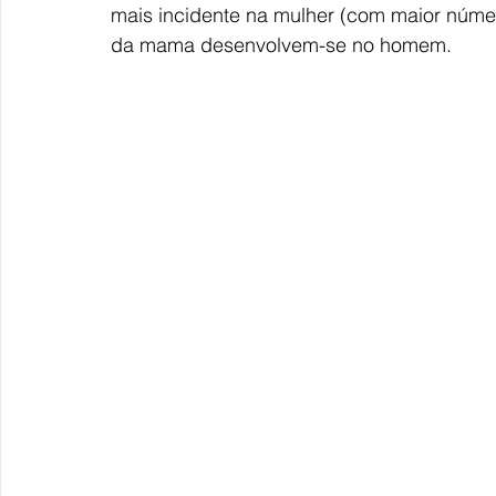
mais incidente na mulher (com maior núme
da mama desenvolvem-se no homem.