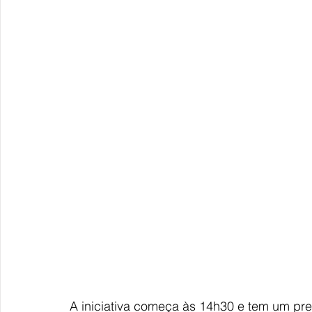
A iniciativa começa às 14h30 e tem um pre