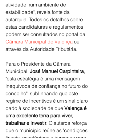
atividade num ambiente de 
estabilidade", revela fonte da 
autarquia. Todos os detalhes sobre 
estas candidaturas e regulamentos 
podem ser consultados no portal da 
Câmara Municipal de Valença
 ou 
através da Autoridade Tributária.
Para o Presidente da Câmara 
Municipal, 
José Manuel Carpinteira
, 
"esta estratégia é uma mensagem 
inequívoca de confiança no futuro do 
concelho", sublinhando que este 
regime de incentivos é um sinal claro 
dado à sociedade de que 
Valença é 
uma excelente terra para viver, 
trabalhar e investir
. O autarca reforça 
que o município reúne as "condições 
fiscais, estratégicas e humanas para 