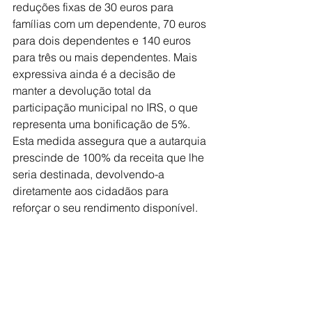
reduções fixas de 30 euros para 
famílias com um dependente, 70 euros 
para dois dependentes e 140 euros 
para três ou mais dependentes. Mais 
expressiva ainda é a decisão de 
manter a devolução total da 
participação municipal no IRS, o que 
representa uma bonificação de 5%. 
Esta medida assegura que a autarquia 
prescinde de 100% da receita que lhe 
seria destinada, devolvendo-a 
diretamente aos cidadãos para 
reforçar o seu rendimento disponível.