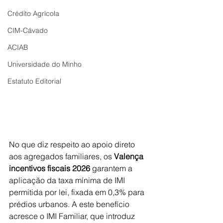
Crédito Agrícola
CIM-Cávado
ACIAB
Universidade do Minho
Estatuto Editorial
No que diz respeito ao apoio direto 
aos agregados familiares, os 
Valença 
incentivos fiscais 2026
 garantem a 
aplicação da taxa mínima de IMI 
permitida por lei, fixada em 0,3% para 
prédios urbanos. A este benefício 
acresce o IMI Familiar, que introduz 