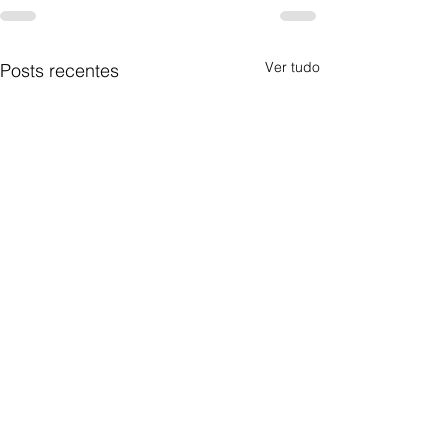
Ver tudo
Posts recentes