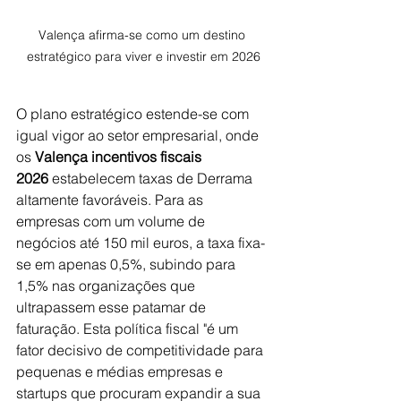
Valença afirma-se como um destino 
estratégico para viver e investir em 2026
O plano estratégico estende-se com 
igual vigor ao setor empresarial, onde 
os 
Valença incentivos fiscais 
2026
 estabelecem taxas de Derrama 
altamente favoráveis. Para as 
empresas com um volume de 
negócios até 150 mil euros, a taxa fixa-
se em apenas 0,5%, subindo para 
1,5% nas organizações que 
ultrapassem esse patamar de 
faturação. Esta política fiscal "é um 
fator decisivo de competitividade para 
pequenas e médias empresas e 
startups que procuram expandir a sua 