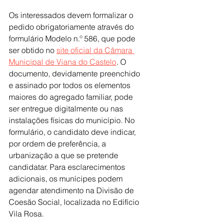
Os interessados devem formalizar o 
pedido obrigatoriamente através do 
formulário Modelo n.º 586, que pode 
ser obtido no 
site oficial da Câmara 
Municipal de Viana do Castelo
. O 
documento, devidamente preenchido 
e assinado por todos os elementos 
maiores do agregado familiar, pode 
ser entregue digitalmente ou nas 
instalações físicas do município. No 
formulário, o candidato deve indicar, 
por ordem de preferência, a 
urbanização a que se pretende 
candidatar. Para esclarecimentos 
adicionais, os munícipes podem 
agendar atendimento na Divisão de 
Coesão Social, localizada no Edifício 
Vila Rosa.