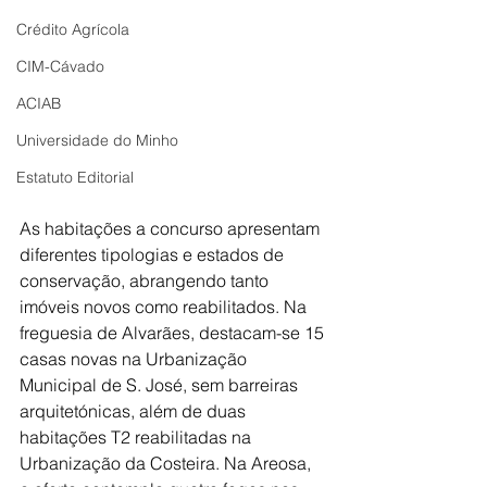
Crédito Agrícola
CIM-Cávado
ACIAB
Universidade do Minho
Estatuto Editorial
As habitações a concurso apresentam 
diferentes tipologias e estados de 
conservação, abrangendo tanto 
imóveis novos como reabilitados. Na 
freguesia de Alvarães, destacam-se 15 
casas novas na Urbanização 
Municipal de S. José, sem barreiras 
arquitetónicas, além de duas 
habitações T2 reabilitadas na 
Urbanização da Costeira. Na Areosa, 