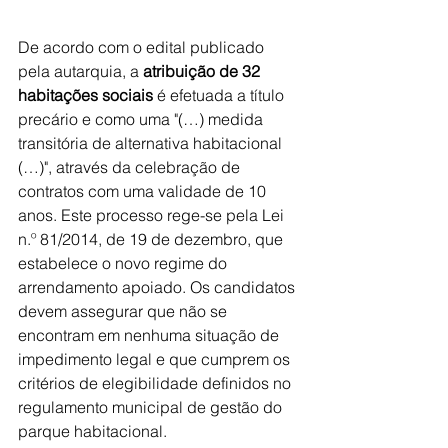
De acordo com o edital publicado 
pela autarquia, a 
atribuição de 32 
habitações sociais
 é efetuada a título 
precário e como uma "(…) medida 
transitória de alternativa habitacional 
(…)", através da celebração de 
contratos com uma validade de 10 
anos. Este processo rege-se pela Lei 
n.º 81/2014, de 19 de dezembro, que 
estabelece o novo regime do 
arrendamento apoiado. Os candidatos 
devem assegurar que não se 
encontram em nenhuma situação de 
impedimento legal e que cumprem os 
critérios de elegibilidade definidos no 
regulamento municipal de gestão do 
parque habitacional.