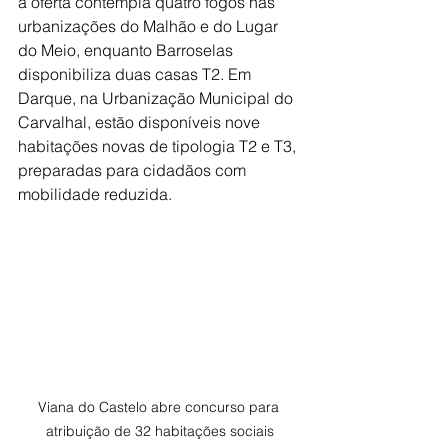
a oferta contempla quatro fogos nas 
urbanizações do Malhão e do Lugar 
do Meio, enquanto Barroselas 
disponibiliza duas casas T2. Em 
Darque, na Urbanização Municipal do 
Carvalhal, estão disponíveis nove 
habitações novas de tipologia T2 e T3, 
preparadas para cidadãos com 
mobilidade reduzida.
Viana do Castelo abre concurso para 
atribuição de 32 habitações sociais