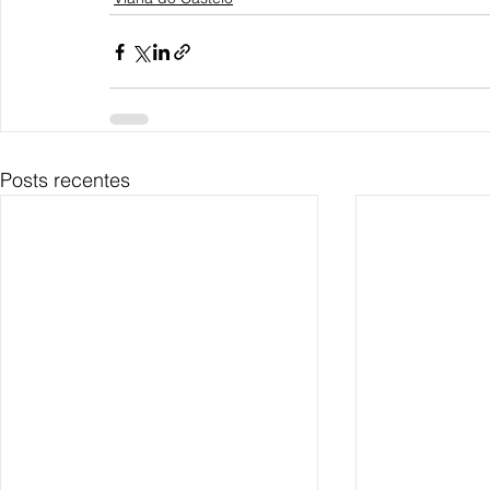
Posts recentes