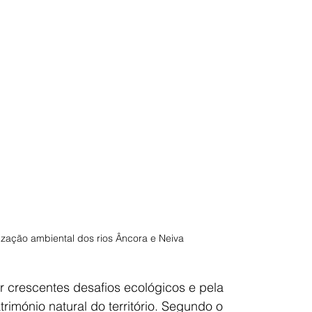
ização ambiental dos rios Âncora e Neiva
r crescentes desafios ecológicos e pela 
imónio natural do território. Segundo o 