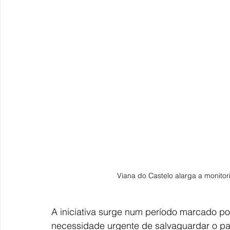
Viana do Castelo alarga a monitor
A iniciativa surge num período marcado po
necessidade urgente de salvaguardar o patr