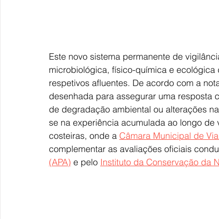
Este novo sistema permanente de vigilânci
microbiológica, físico-química e ecológica
respetivos afluentes. De acordo com a nota
desenhada para assegurar uma resposta cél
de degradação ambiental ou alterações na 
se na experiência acumulada ao longo de v
costeiras, onde a 
Câmara Municipal de Via
complementar as avaliações oficiais condu
(APA)
 e pelo 
Instituto da Conservação da N