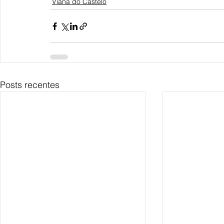
Viana do Castelo
Posts recentes