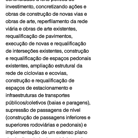
investimento, concretizando ações e 
obras de construção de novas vias e 
obras de arte, reperfilamento da rede 
viária e obras de arte existentes, 
requalificação de pavimentos, 
execução de novas e requalificação 
de interseções existentes, construção 
e requalificação de espaços pedonais 
existentes, ampliação estrutural da 
rede de ciclovias e ecovias, 
construção e requalificação de 
espaços de estacionamento e 
infraestruturas de transportes 
públicos/coletivos (baias e paragens), 
supressão de passagens de nível 
(construção de passagens inferiores e 
superiores rodoviárias e pedonais) e 
implementação de um extenso plano 