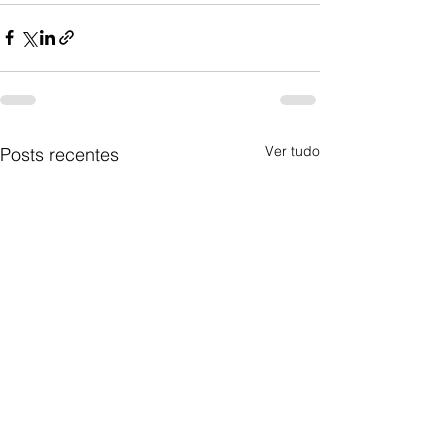
Ver tudo
Posts recentes