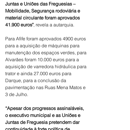
Juntas e Uniões das Freguesias – 
Mobilidade, Segurança rodoviária e 
material circulante foram aprovados 
41.900 euros"
, revela a autarquia.
Para Afife foram aprovados 4900 euros 
para a aquisição de máquinas para 
manutenção dos espaços verdes, para 
Alvarães foram 10.000 euros para a 
aquisição de varredora hidráulica para 
trator e ainda 27.000 euros para 
Darque, para a conclusão da 
pavimentação nas Ruas Mena Matos e 
3 de Julho.
“Apesar dos progressos assinaláveis, 
o executivo municipal e as Uniões e 
Juntas de Freguesia pretendem dar 
continuidade à forte política de 