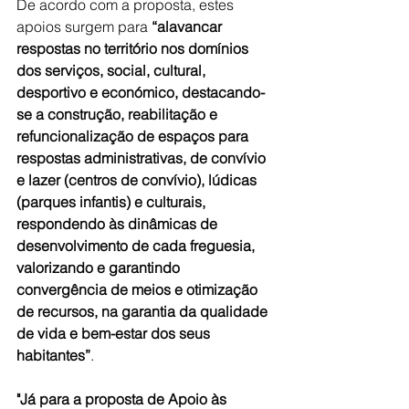
De acordo com a proposta, estes 
apoios surgem para 
“alavancar 
respostas no território nos domínios 
dos serviços, social, cultural, 
desportivo e económico, destacando-
se a construção, reabilitação e 
refuncionalização de espaços para 
respostas administrativas, de convívio 
e lazer (centros de convívio), lúdicas 
(parques infantis) e culturais, 
respondendo às dinâmicas de 
desenvolvimento de cada freguesia, 
valorizando e garantindo 
convergência de meios e otimização 
de recursos, na garantia da qualidade 
de vida e bem-estar dos seus 
habitantes”
.
"Já para a proposta de Apoio às 