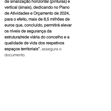
de sinalização horizontal (pinturas) e 
vertical (sinais), dedicando no Plano 
de Atividades e Orçamento de 2024, 
para o efeito, mais de 8,5 milhões de 
euros que, concluído, permitirá elevar 
os níveis de segurança da 
estrutura/rede viária do concelho e a 
qualidade de vida dos respetivos 
espaços territoriais”
, assegura o 
documento.