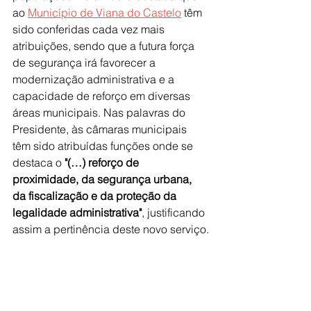
ao 
Município de Viana do Castelo
 têm 
sido conferidas cada vez mais 
atribuições, sendo que a futura força 
de segurança irá favorecer a 
modernização administrativa e a 
capacidade de reforço em diversas 
áreas municipais. Nas palavras do 
Presidente, às câmaras municipais 
têm sido atribuídas funções onde se 
destaca o 
"(…) reforço de 
proximidade, da segurança urbana, 
da fiscalização e da proteção da 
legalidade administrativa"
, justificando 
assim a pertinência deste novo serviço.