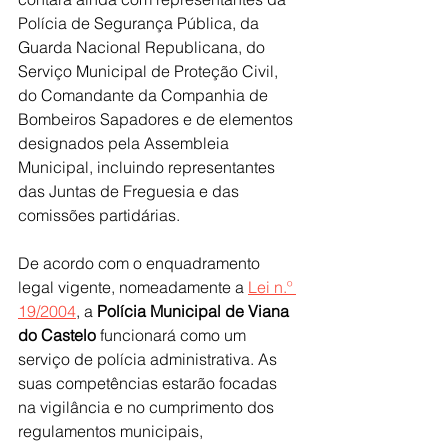
Polícia de Segurança Pública, da 
Guarda Nacional Republicana, do 
Serviço Municipal de Proteção Civil, 
do Comandante da Companhia de 
Bombeiros Sapadores e de elementos 
designados pela Assembleia 
Municipal, incluindo representantes 
das Juntas de Freguesia e das 
comissões partidárias.
De acordo com o enquadramento 
legal vigente, nomeadamente a 
Lei n.º 
19/2004
, a 
Polícia Municipal de Viana 
do Castelo
 funcionará como um 
serviço de polícia administrativa. As 
suas competências estarão focadas 
na vigilância e no cumprimento dos 
regulamentos municipais, 