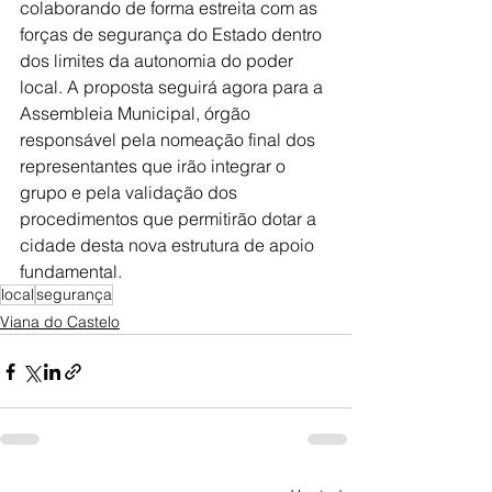
colaborando de forma estreita com as 
forças de segurança do Estado dentro 
dos limites da autonomia do poder 
local. A proposta seguirá agora para a 
Assembleia Municipal, órgão 
responsável pela nomeação final dos 
representantes que irão integrar o 
grupo e pela validação dos 
procedimentos que permitirão dotar a 
cidade desta nova estrutura de apoio 
fundamental.
local
segurança
Viana do Castelo