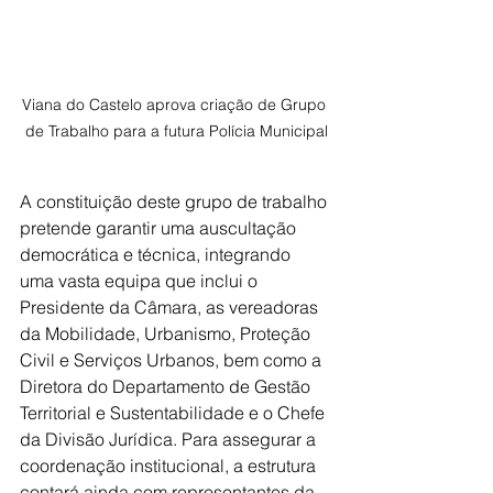
Viana do Castelo aprova criação de Grupo 
de Trabalho para a futura Polícia Municipal
A constituição deste grupo de trabalho 
pretende garantir uma auscultação 
democrática e técnica, integrando 
uma vasta equipa que inclui o 
Presidente da Câmara, as vereadoras 
da Mobilidade, Urbanismo, Proteção 
Civil e Serviços Urbanos, bem como a 
Diretora do Departamento de Gestão 
Territorial e Sustentabilidade e o Chefe 
da Divisão Jurídica. Para assegurar a 
coordenação institucional, a estrutura 
contará ainda com representantes da 