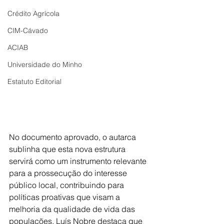
Crédito Agrícola
CIM-Cávado
ACIAB
Universidade do Minho
Estatuto Editorial
No documento aprovado, o autarca 
sublinha que esta nova estrutura 
servirá como um instrumento relevante 
para a prossecução do interesse 
público local, contribuindo para 
políticas proativas que visam a 
melhoria da qualidade de vida das 
populações. Luís Nobre destaca que 